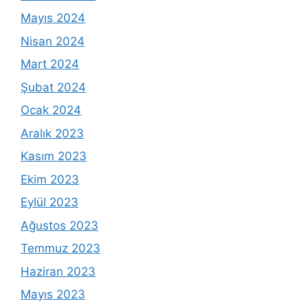
Mayıs 2024
Nisan 2024
Mart 2024
Şubat 2024
Ocak 2024
Aralık 2023
Kasım 2023
Ekim 2023
Eylül 2023
Ağustos 2023
Temmuz 2023
Haziran 2023
Mayıs 2023