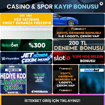
×
İSTEKBET GİRİŞ İÇİN TIKLAYINIZ!