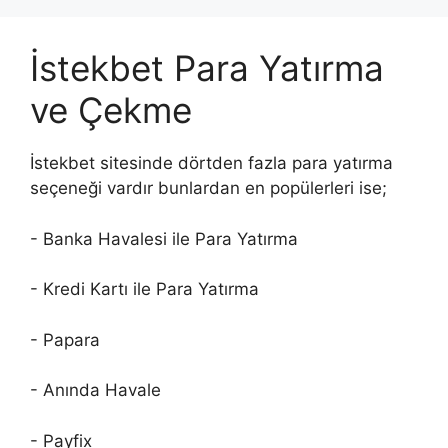
İstekbet Para Yatırma
ve Çekme
İstekbet sitesinde dörtden fazla para yatırma
seçeneği vardır bunlardan en popülerleri ise;
- Banka Havalesi ile Para Yatırma
- Kredi Kartı ile Para Yatırma
- Papara
- Anında Havale
- Payfix