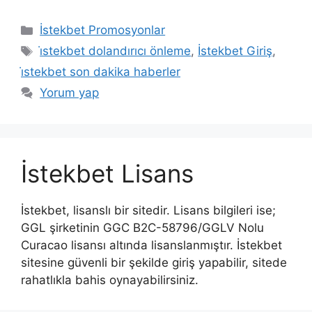
Kategoriler
İstekbet Promosyonlar
Etiketler
i̇stekbet dolandırıcı önleme
,
İstekbet Giriş
,
i̇stekbet son dakika haberler
Yorum yap
İstekbet Lisans
İstekbet, lisanslı bir sitedir. Lisans bilgileri ise;
GGL şirketinin GGC B2C-58796/GGLV Nolu
Curacao lisansı altında lisanslanmıştır. İstekbet
sitesine güvenli bir şekilde giriş yapabilir, sitede
rahatlıkla bahis oynayabilirsiniz.