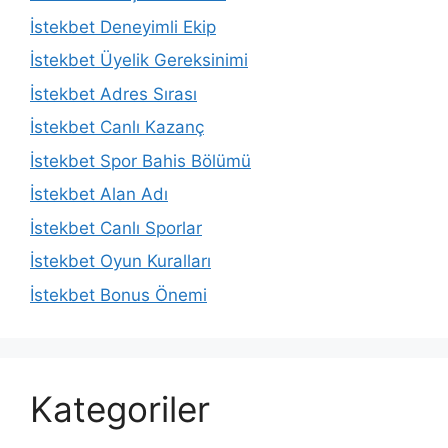
İstekbet Deneyimli Ekip
İstekbet Üyelik Gereksinimi
İstekbet Adres Sırası
İstekbet Canlı Kazanç
İstekbet Spor Bahis Bölümü
İstekbet Alan Adı
İstekbet Canlı Sporlar
İstekbet Oyun Kuralları
İstekbet Bonus Önemi
Kategoriler