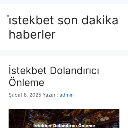
i̇stekbet son dakika
haberler
İstekbet Dolandırıcı
Önleme
Şubat 8, 2025
Yazarı:
admin