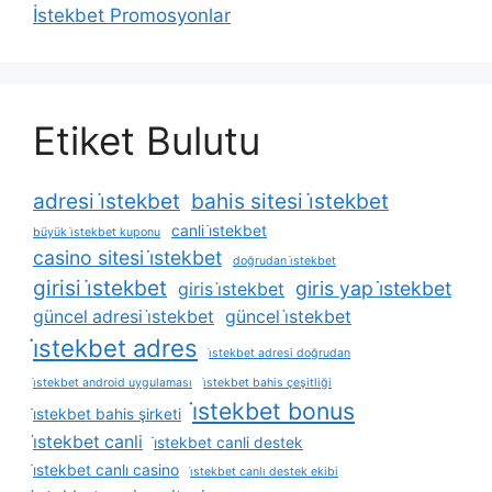
İstekbet Promosyonlar
Etiket Bulutu
adresi i̇stekbet
bahis sitesi i̇stekbet
canli i̇stekbet
büyük i̇stekbet kuponu
casino sitesi i̇stekbet
doğrudan i̇stekbet
girisi i̇stekbet
giris yap i̇stekbet
giris i̇stekbet
güncel adresi i̇stekbet
güncel i̇stekbet
i̇stekbet adres
i̇stekbet adresi doğrudan
i̇stekbet android uygulaması
i̇stekbet bahis çeşitliği
i̇stekbet bonus
i̇stekbet bahis şirketi
i̇stekbet canli
i̇stekbet canli destek
i̇stekbet canlı casino
i̇stekbet canlı destek ekibi