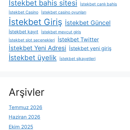
İstekbet bahis sitesi
İstekbet canlı bahis
İstekbet Casino
İstekbet casino oyunları
İstekbet Giriş
İstekbet Güncel
İstekbet kayıt
İstekbet mevcut giriş
İstekbet Twitter
İstekbet slot seçenekleri
İstekbet Yeni Adresi
İstekbet yeni giriş
İstekbet üyelik
İstekbet şikayetleri
Arşivler
Temmuz 2026
Haziran 2026
Ekim 2025