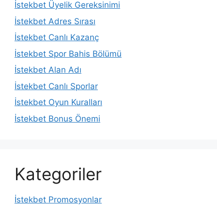
İstekbet Üyelik Gereksinimi
İstekbet Adres Sırası
İstekbet Canlı Kazanç
İstekbet Spor Bahis Bölümü
İstekbet Alan Adı
İstekbet Canlı Sporlar
İstekbet Oyun Kuralları
İstekbet Bonus Önemi
Kategoriler
İstekbet Promosyonlar