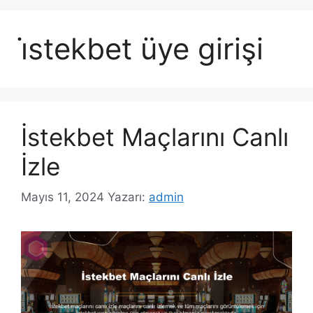
i̇stekbet üye girişi
İstekbet Maçlarını Canlı
İzle
Mayıs 11, 2024
Yazarı:
admin