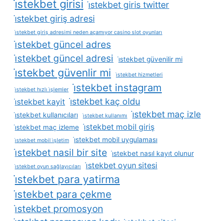
i̇stekbet girisi
i̇stekbet giris twitter
i̇stekbet giriş adresi
i̇stekbet giriş adresimi neden açamıyor casino slot oyunları
i̇stekbet güncel adres
i̇stekbet güncel adresi
i̇stekbet güvenilir mi
i̇stekbet güvenlir mi
i̇stekbet hizmetleri
i̇stekbet instagram
i̇stekbet hızlı i̇şlemler
i̇stekbet kaç oldu
i̇stekbet kayit
i̇stekbet maç izle
i̇stekbet kullanıcıları
i̇stekbet kullanımı
i̇stekbet mobil giriş
i̇stekbet maç izleme
i̇stekbet mobil uygulaması
i̇stekbet mobil i̇şletim
i̇stekbet nasil bir site
i̇stekbet nasıl kayıt olunur
i̇stekbet oyun sitesi
i̇stekbet oyun sağlayıcıları
i̇stekbet para yatirma
i̇stekbet para çekme
i̇stekbet promosyon