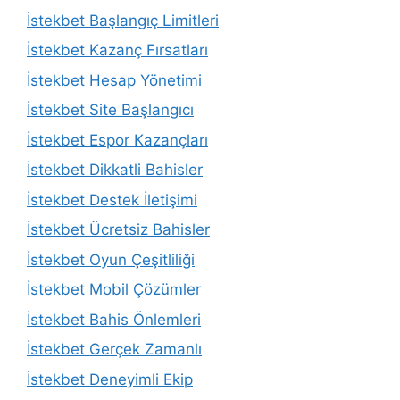
İstekbet Başlangıç Limitleri
İstekbet Kazanç Fırsatları
İstekbet Hesap Yönetimi
İstekbet Site Başlangıcı
İstekbet Espor Kazançları
İstekbet Dikkatli Bahisler
İstekbet Destek İletişimi
İstekbet Ücretsiz Bahisler
İstekbet Oyun Çeşitliliği
İstekbet Mobil Çözümler
İstekbet Bahis Önlemleri
İstekbet Gerçek Zamanlı
İstekbet Deneyimli Ekip