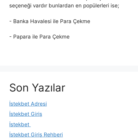
seçeneği vardır bunlardan en popülerleri ise;
- Banka Havalesi ile Para Çekme
- Papara ile Para Çekme
Son Yazılar
İstekbet Adresi
İstekbet Giriş
İstekbet
İstekbet Giriş Rehberi