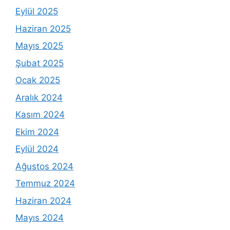
Eylül 2025
Haziran 2025
Mayıs 2025
Şubat 2025
Ocak 2025
Aralık 2024
Kasım 2024
Ekim 2024
Eylül 2024
Ağustos 2024
Temmuz 2024
Haziran 2024
Mayıs 2024