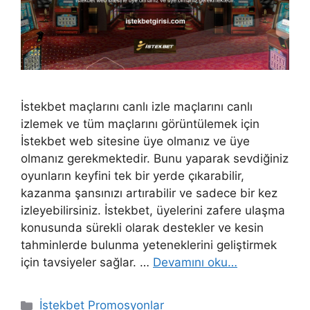
İstekbet maçlarını canlı izle maçlarını canlı
izlemek ve tüm maçlarını görüntülemek için
İstekbet web sitesine üye olmanız ve üye
olmanız gerekmektedir. Bunu yaparak sevdiğiniz
oyunların keyfini tek bir yerde çıkarabilir,
kazanma şansınızı artırabilir ve sadece bir kez
izleyebilirsiniz. İstekbet, üyelerini zafere ulaşma
konusunda sürekli olarak destekler ve kesin
tahminlerde bulunma yeteneklerini geliştirmek
için tavsiyeler sağlar. …
Devamını oku…
Kategoriler
İstekbet Promosyonlar