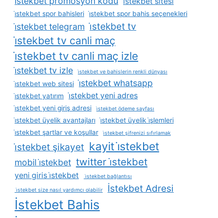
i̇stekbet promosyon kodu
i̇stekbet sitesi
i̇stekbet spor bahisleri
i̇stekbet spor bahis seçenekleri
i̇stekbet tv
i̇stekbet telegram
i̇stekbet tv canli maç
i̇stekbet tv canli maç izle
i̇stekbet tv izle
i̇stekbet ve bahislerin renkli dünyası
i̇stekbet whatsapp
i̇stekbet web sitesi
i̇stekbet yeni adres
i̇stekbet yatırım
i̇stekbet yeni giriş adresi
i̇stekbet ödeme sayfası
i̇stekbet üyelik avantajları
i̇stekbet üyelik i̇şlemleri
i̇stekbet şartlar ve koşullar
i̇stekbet şifrenizi sıfırlamak
kayit i̇stekbet
i̇stekbet şikayet
twitter i̇stekbet
mobil i̇stekbet
yeni giris i̇stekbet
i̇stekbet bağlantısı
İstekbet Adresi
i̇stekbet size nasıl yardımcı olabilir
İstekbet Bahis