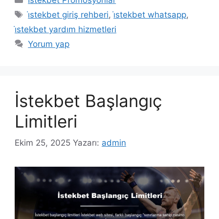
Etiketler
i̇stekbet giriş rehberi
,
i̇stekbet whatsapp
,
i̇stekbet yardım hizmetleri
Yorum yap
İstekbet Başlangıç
Limitleri
Ekim 25, 2025
Yazarı:
admin