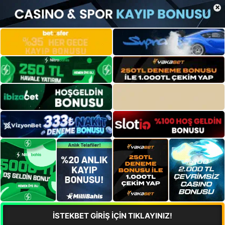
×
İSTEKBET GİRİŞ İÇİN TIKLAYINIZ!