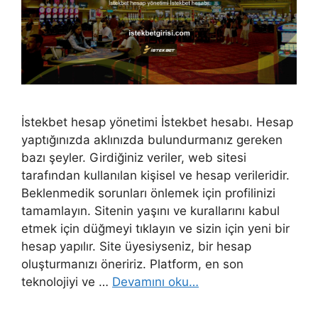
İstekbet hesap yönetimi İstekbet hesabı. Hesap
yaptığınızda aklınızda bulundurmanız gereken
bazı şeyler. Girdiğiniz veriler, web sitesi
tarafından kullanılan kişisel ve hesap verileridir.
Beklenmedik sorunları önlemek için profilinizi
tamamlayın. Sitenin yaşını ve kurallarını kabul
etmek için düğmeyi tıklayın ve sizin için yeni bir
hesap yapılır. Site üyesiyseniz, bir hesap
oluşturmanızı öneririz. Platform, en son
teknolojiyi ve …
Devamını oku…