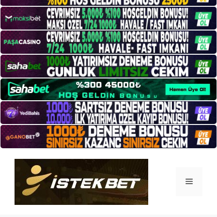
İçeriğe
atla
Menü