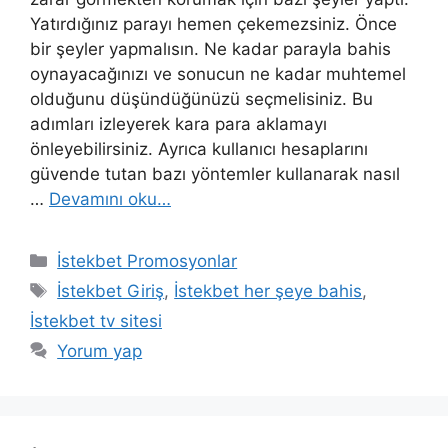
Yatırdığınız parayı hemen çekemezsiniz. Önce
bir şeyler yapmalısın. Ne kadar parayla bahis
oynayacağınızı ve sonucun ne kadar muhtemel
olduğunu düşündüğünüzü seçmelisiniz. Bu
adımları izleyerek kara para aklamayı
önleyebilirsiniz. Ayrıca kullanıcı hesaplarını
güvende tutan bazı yöntemler kullanarak nasıl
…
Devamını oku…
Kategoriler
İstekbet Promosyonlar
Etiketler
İstekbet Giriş
,
İstekbet her şeye bahis
,
İstekbet tv sitesi
Yorum yap