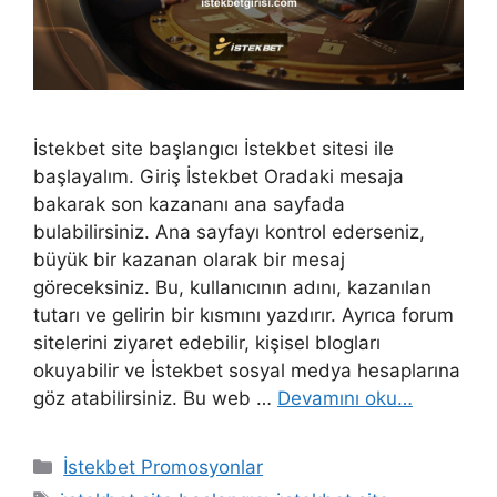
İstekbet site başlangıcı İstekbet sitesi ile
başlayalım. Giriş İstekbet Oradaki mesaja
bakarak son kazananı ana sayfada
bulabilirsiniz. Ana sayfayı kontrol ederseniz,
büyük bir kazanan olarak bir mesaj
göreceksiniz. Bu, kullanıcının adını, kazanılan
tutarı ve gelirin bir kısmını yazdırır. Ayrıca forum
sitelerini ziyaret edebilir, kişisel blogları
okuyabilir ve İstekbet sosyal medya hesaplarına
göz atabilirsiniz. Bu web …
Devamını oku…
Kategoriler
İstekbet Promosyonlar
Etiketler