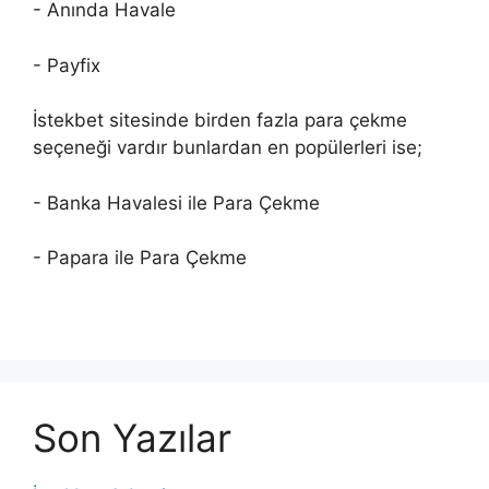
- Anında Havale
- Payfix
İstekbet sitesinde birden fazla para çekme
seçeneği vardır bunlardan en popülerleri ise;
- Banka Havalesi ile Para Çekme
- Papara ile Para Çekme
Son Yazılar