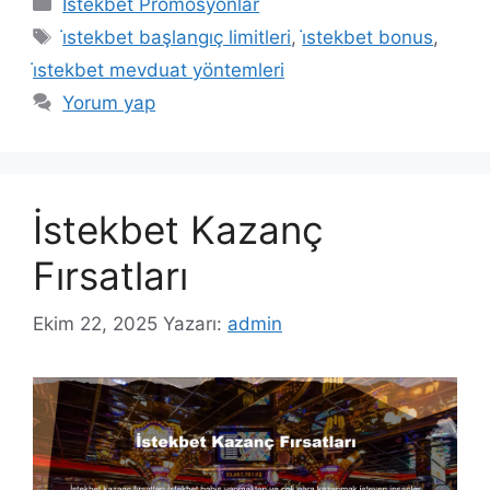
İstekbet Promosyonlar
Etiketler
i̇stekbet başlangıç limitleri
,
i̇stekbet bonus
,
i̇stekbet mevduat yöntemleri
Yorum yap
İstekbet Kazanç
Fırsatları
Ekim 22, 2025
Yazarı:
admin