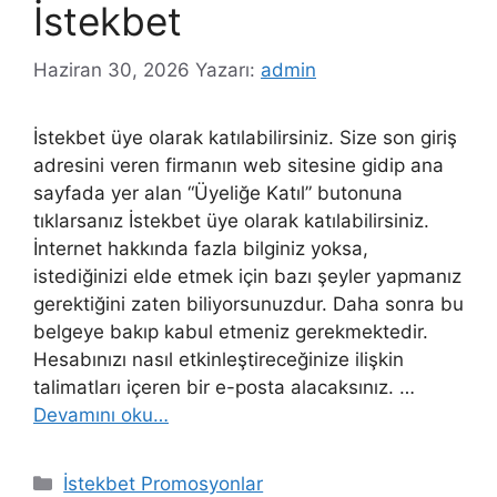
İstekbet
Haziran 30, 2026
Yazarı:
admin
İstekbet üye olarak katılabilirsiniz. Size son giriş
adresini veren firmanın web sitesine gidip ana
sayfada yer alan “Üyeliğe Katıl” butonuna
tıklarsanız İstekbet üye olarak katılabilirsiniz.
İnternet hakkında fazla bilginiz yoksa,
istediğinizi elde etmek için bazı şeyler yapmanız
gerektiğini zaten biliyorsunuzdur. Daha sonra bu
belgeye bakıp kabul etmeniz gerekmektedir.
Hesabınızı nasıl etkinleştireceğinize ilişkin
talimatları içeren bir e-posta alacaksınız. …
Devamını oku…
Kategoriler
İstekbet Promosyonlar