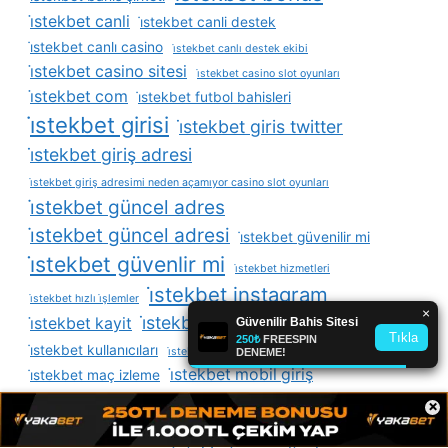
i̇stekbet canli
i̇stekbet canli destek
i̇stekbet canlı casino
i̇stekbet canlı destek ekibi
i̇stekbet casino sitesi
i̇stekbet casino slot oyunları
i̇stekbet com
i̇stekbet futbol bahisleri
i̇stekbet girisi
i̇stekbet giris twitter
i̇stekbet giriş adresi
i̇stekbet giriş adresimi neden açamıyor casino slot oyunları
i̇stekbet güncel adres
i̇stekbet güncel adresi
i̇stekbet güvenilir mi
i̇stekbet güvenlir mi
i̇stekbet hizmetleri
i̇stekbet instagram
i̇stekbet hızlı i̇şlemler
i̇stekbet kaç oldu
i̇stekbet kayit
i̇stekbet maç izle
i̇stekbet kullanıcıları
i̇stekbet kullanımı
i̇stekbet mobil giriş
i̇stekbet maç izleme
i̇stekbet mobil uygulaması
i̇stekbet mobil i̇şletim
×
i̇stekbet nasil bir site
i̇stekbet nasıl kayıt olunur