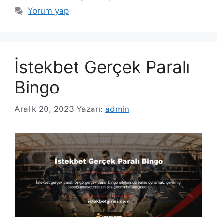
Yorum yap
İstekbet Gerçek Paralı
Bingo
Aralık 20, 2023
Yazarı:
admin