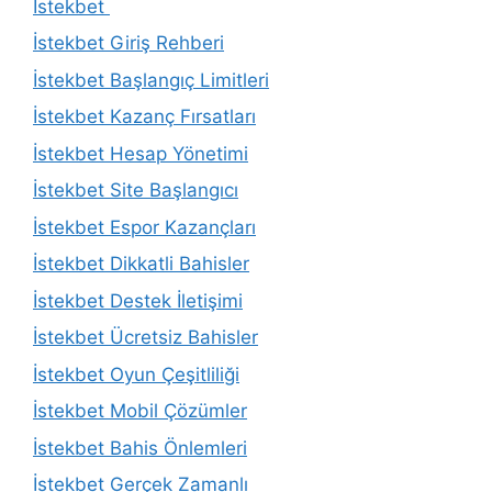
İstekbet
İstekbet Giriş Rehberi
İstekbet Başlangıç Limitleri
İstekbet Kazanç Fırsatları
İstekbet Hesap Yönetimi
İstekbet Site Başlangıcı
İstekbet Espor Kazançları
İstekbet Dikkatli Bahisler
İstekbet Destek İletişimi
İstekbet Ücretsiz Bahisler
İstekbet Oyun Çeşitliliği
İstekbet Mobil Çözümler
İstekbet Bahis Önlemleri
İstekbet Gerçek Zamanlı