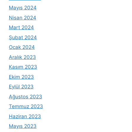
Mayıs 2024
Nisan 2024
Mart 2024
Şubat 2024
Ocak 2024
Aralık 2023
Kasım 2023
Ekim 2023
Eylül 2023
Ağustos 2023
Temmuz 2023
Haziran 2023
Mayıs 2023