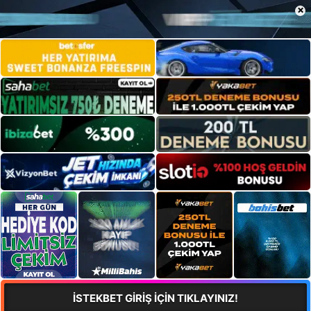
×
İSTEKBET GİRİŞ İÇİN TIKLAYINIZ!