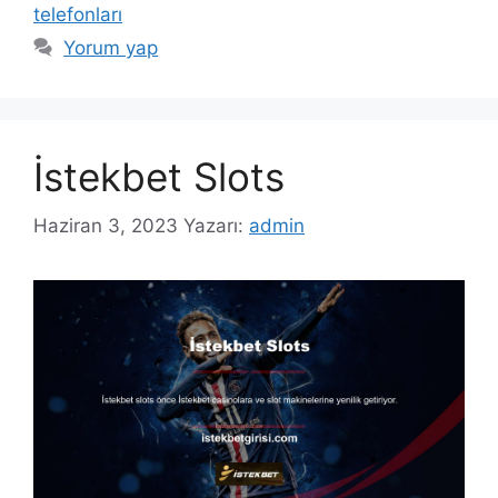
telefonları
Yorum yap
İstekbet Slots
Haziran 3, 2023
Yazarı:
admin