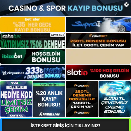
×
İSTEKBET GİRİŞ İÇİN TIKLAYINIZ!