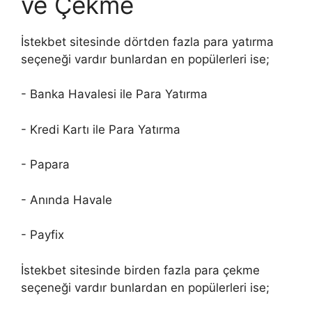
ve Çekme
İstekbet sitesinde dörtden fazla para yatırma
seçeneği vardır bunlardan en popülerleri ise;
- Banka Havalesi ile Para Yatırma
- Kredi Kartı ile Para Yatırma
- Papara
- Anında Havale
- Payfix
İstekbet sitesinde birden fazla para çekme
seçeneği vardır bunlardan en popülerleri ise;