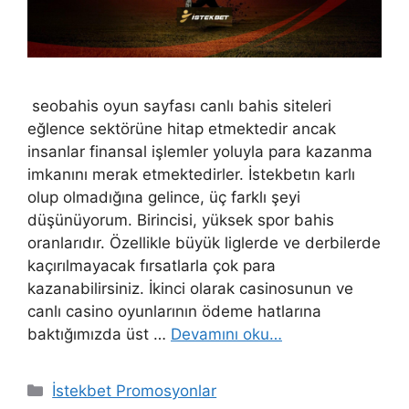
seobahis oyun sayfası canlı bahis siteleri
eğlence sektörüne hitap etmektedir ancak
insanlar finansal işlemler yoluyla para kazanma
imkanını merak etmektedirler. İstekbetın karlı
olup olmadığına gelince, üç farklı şeyi
düşünüyorum. Birincisi, yüksek spor bahis
oranlarıdır. Özellikle büyük liglerde ve derbilerde
kaçırılmayacak fırsatlarla çok para
kazanabilirsiniz. İkinci olarak casinosunun ve
canlı casino oyunlarının ödeme hatlarına
baktığımızda üst …
Devamını oku…
Kategoriler
İstekbet Promosyonlar