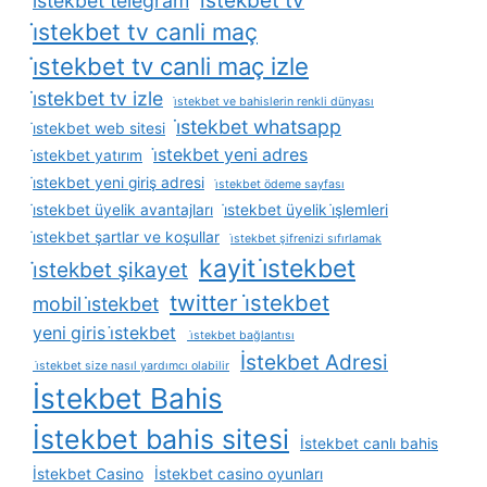
i̇stekbet tv
i̇stekbet telegram
i̇stekbet tv canli maç
i̇stekbet tv canli maç izle
i̇stekbet tv izle
i̇stekbet ve bahislerin renkli dünyası
i̇stekbet whatsapp
i̇stekbet web sitesi
i̇stekbet yeni adres
i̇stekbet yatırım
i̇stekbet yeni giriş adresi
i̇stekbet ödeme sayfası
i̇stekbet üyelik avantajları
i̇stekbet üyelik i̇şlemleri
i̇stekbet şartlar ve koşullar
i̇stekbet şifrenizi sıfırlamak
kayit i̇stekbet
i̇stekbet şikayet
twitter i̇stekbet
mobil i̇stekbet
yeni giris i̇stekbet
i̇stekbet bağlantısı
İstekbet Adresi
i̇stekbet size nasıl yardımcı olabilir
İstekbet Bahis
İstekbet bahis sitesi
İstekbet canlı bahis
İstekbet Casino
İstekbet casino oyunları