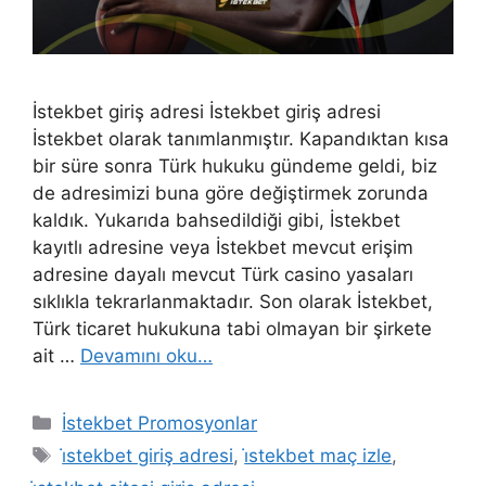
İstekbet giriş adresi İstekbet giriş adresi
İstekbet olarak tanımlanmıştır. Kapandıktan kısa
bir süre sonra Türk hukuku gündeme geldi, biz
de adresimizi buna göre değiştirmek zorunda
kaldık. Yukarıda bahsedildiği gibi, İstekbet
kayıtlı adresine veya İstekbet mevcut erişim
adresine dayalı mevcut Türk casino yasaları
sıklıkla tekrarlanmaktadır. Son olarak İstekbet,
Türk ticaret hukukuna tabi olmayan bir şirkete
ait …
Devamını oku…
Kategoriler
İstekbet Promosyonlar
Etiketler
i̇stekbet giriş adresi
,
i̇stekbet maç izle
,