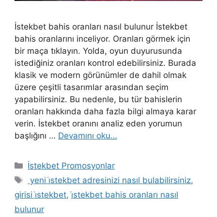
İstekbet bahis oranları nasıl bulunur İstekbet
bahis oranlarını inceliyor. Oranları görmek için
bir maça tıklayın. Yolda, oyun duyurusunda
istediğiniz oranları kontrol edebilirsiniz. Burada
klasik ve modern görünümler de dahil olmak
üzere çeşitli tasarımlar arasından seçim
yapabilirsiniz. Bu nedenle, bu tür bahislerin
oranları hakkında daha fazla bilgi almaya karar
verin. İstekbet oranını analiz eden yorumun
başlığını …
Devamını oku…
Kategoriler
İstekbet Promosyonlar
Etiketler
yeni i̇stekbet adresinizi nasıl bulabilirsiniz
,
girisi i̇stekbet
,
i̇stekbet bahis oranları nasıl
bulunur