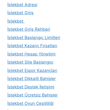
İstekbet Adresi
İstekbet Giriş
İstekbet
İstekbet Giriş Rehberi
İstekbet Başlangıç Limitleri
İstekbet Kazanç Fırsatları
İstekbet Hesap Yönetimi
İstekbet Site Başlangıcı
İstekbet Espor Kazançları
İstekbet Dikkatli Bahisler
İstekbet Destek İletişimi
İstekbet Ücretsiz Bahisler
İstekbet Oyun Çeşitliliği