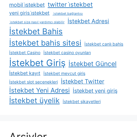
twitter i̇stekbet
mobil i̇stekbet
yeni giris i̇stekbet
i̇stekbet bağlantısı
İstekbet Adresi
i̇stekbet size nasıl yardımcı olabilir
İstekbet Bahis
İstekbet bahis sitesi
İstekbet canlı bahis
İstekbet Casino
İstekbet casino oyunları
İstekbet Giriş
İstekbet Güncel
İstekbet kayıt
İstekbet mevcut giriş
İstekbet Twitter
İstekbet slot seçenekleri
İstekbet Yeni Adresi
İstekbet yeni giriş
İstekbet üyelik
İstekbet şikayetleri
Arşivler