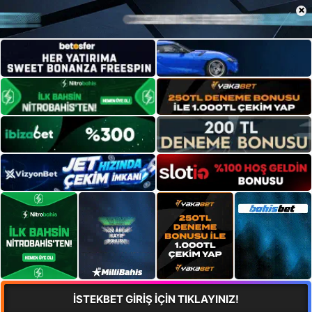
×
İSTEKBET GİRİŞ İÇİN TIKLAYINIZ!