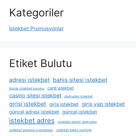
Kategoriler
İstekbet Promosyonlar
Etiket Bulutu
adresi i̇stekbet
bahis sitesi i̇stekbet
canli i̇stekbet
büyük i̇stekbet kuponu
casino sitesi i̇stekbet
doğrudan i̇stekbet
girisi i̇stekbet
giris yap i̇stekbet
giris i̇stekbet
güncel adresi i̇stekbet
güncel i̇stekbet
i̇stekbet adres
i̇stekbet adresi doğrudan
i̇stekbet android uygulaması
i̇stekbet bahis çeşitliği