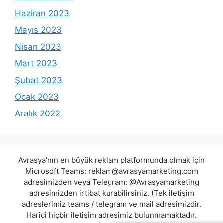
Haziran 2023
Mayıs 2023
Nisan 2023
Mart 2023
Şubat 2023
Ocak 2023
Aralık 2022
Avrasya'nın en büyük reklam platformunda olmak için
Microsoft Teams:
reklam@avrasyamarketing.com
adresimizden veya Telegram: @Avrasyamarketing
adresimizden irtibat kurabilirsiniz. (Tek iletişim
adreslerimiz teams / telegram ve mail adresimizdir.
Harici hiçbir iletişim adresimiz bulunmamaktadır.