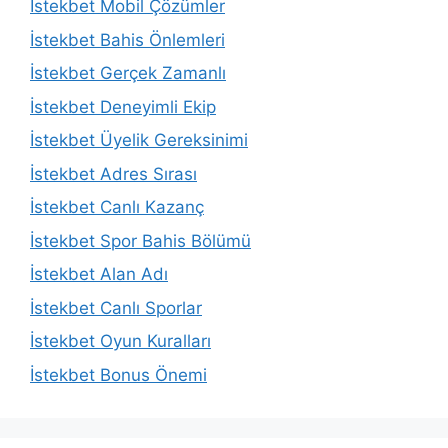
İstekbet Mobil Çözümler
İstekbet Bahis Önlemleri
İstekbet Gerçek Zamanlı
İstekbet Deneyimli Ekip
İstekbet Üyelik Gereksinimi
İstekbet Adres Sırası
İstekbet Canlı Kazanç
İstekbet Spor Bahis Bölümü
İstekbet Alan Adı
İstekbet Canlı Sporlar
İstekbet Oyun Kuralları
İstekbet Bonus Önemi