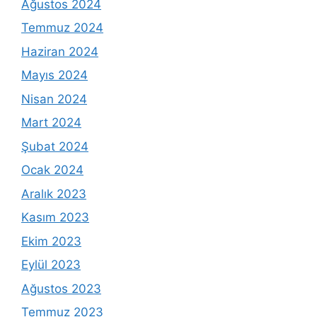
Ağustos 2024
Temmuz 2024
Haziran 2024
Mayıs 2024
Nisan 2024
Mart 2024
Şubat 2024
Ocak 2024
Aralık 2023
Kasım 2023
Ekim 2023
Eylül 2023
Ağustos 2023
Temmuz 2023