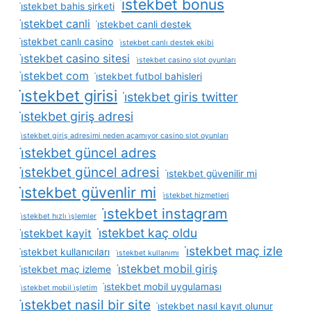
i̇stekbet bonus
i̇stekbet bahis şirketi
i̇stekbet canli
i̇stekbet canli destek
i̇stekbet canlı casino
i̇stekbet canlı destek ekibi
i̇stekbet casino sitesi
i̇stekbet casino slot oyunları
i̇stekbet com
i̇stekbet futbol bahisleri
i̇stekbet girisi
i̇stekbet giris twitter
i̇stekbet giriş adresi
i̇stekbet giriş adresimi neden açamıyor casino slot oyunları
i̇stekbet güncel adres
i̇stekbet güncel adresi
i̇stekbet güvenilir mi
i̇stekbet güvenlir mi
i̇stekbet hizmetleri
i̇stekbet instagram
i̇stekbet hızlı i̇şlemler
i̇stekbet kaç oldu
i̇stekbet kayit
i̇stekbet maç izle
i̇stekbet kullanıcıları
i̇stekbet kullanımı
i̇stekbet mobil giriş
i̇stekbet maç izleme
i̇stekbet mobil uygulaması
i̇stekbet mobil i̇şletim
i̇stekbet nasil bir site
i̇stekbet nasıl kayıt olunur