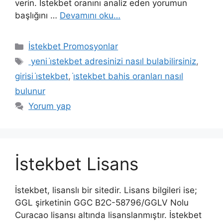
verin. İstekbet oranını analiz eden yorumun
başlığını …
Devamını oku…
Kategoriler
İstekbet Promosyonlar
Etiketler
yeni i̇stekbet adresinizi nasıl bulabilirsiniz
,
girisi i̇stekbet
,
i̇stekbet bahis oranları nasıl
bulunur
Yorum yap
İstekbet Lisans
İstekbet, lisanslı bir sitedir. Lisans bilgileri ise;
GGL şirketinin GGC B2C-58796/GGLV Nolu
Curacao lisansı altında lisanslanmıştır. İstekbet