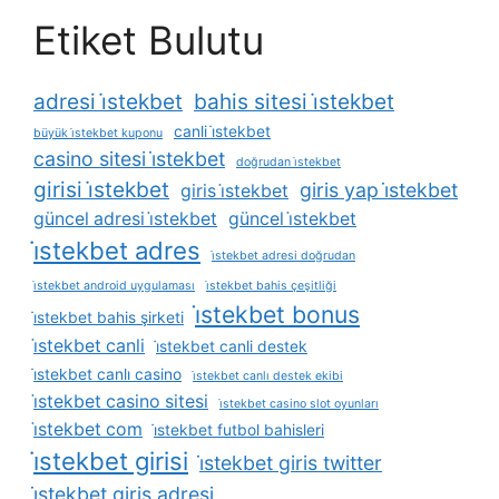
Etiket Bulutu
adresi i̇stekbet
bahis sitesi i̇stekbet
canli i̇stekbet
büyük i̇stekbet kuponu
casino sitesi i̇stekbet
doğrudan i̇stekbet
girisi i̇stekbet
giris yap i̇stekbet
giris i̇stekbet
güncel adresi i̇stekbet
güncel i̇stekbet
i̇stekbet adres
i̇stekbet adresi doğrudan
i̇stekbet android uygulaması
i̇stekbet bahis çeşitliği
i̇stekbet bonus
i̇stekbet bahis şirketi
i̇stekbet canli
i̇stekbet canli destek
i̇stekbet canlı casino
i̇stekbet canlı destek ekibi
i̇stekbet casino sitesi
i̇stekbet casino slot oyunları
i̇stekbet com
i̇stekbet futbol bahisleri
i̇stekbet girisi
i̇stekbet giris twitter
i̇stekbet giriş adresi