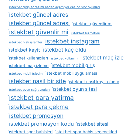
i̇stekbet giriş adresimi neden açamıyor casino slot oyunları
i̇stekbet güncel adres
i̇stekbet güncel adresi
i̇stekbet güvenilir mi
i̇stekbet güvenlir mi
i̇stekbet hizmetleri
i̇stekbet instagram
i̇stekbet hızlı i̇şlemler
i̇stekbet kaç oldu
i̇stekbet kayit
i̇stekbet maç izle
i̇stekbet kullanıcıları
i̇stekbet kullanımı
i̇stekbet mobil giriş
i̇stekbet maç izleme
i̇stekbet mobil uygulaması
i̇stekbet mobil i̇şletim
i̇stekbet nasil bir site
i̇stekbet nasıl kayıt olunur
i̇stekbet oyun sitesi
i̇stekbet oyun sağlayıcıları
i̇stekbet para yatirma
i̇stekbet para çekme
i̇stekbet promosyon
i̇stekbet promosyon kodu
i̇stekbet sitesi
i̇stekbet spor bahisleri
i̇stekbet spor bahis seçenekleri