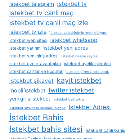
i̇stekbet tv
i̇stekbet telegram
i̇stekbet tv canli maç
i̇stekbet tv canli maç izle
i̇stekbet tv izle
i̇stekbet ve bahislerin renkli dünyası
i̇stekbet whatsapp
i̇stekbet web sitesi
i̇stekbet yeni adres
i̇stekbet yatırım
i̇stekbet yeni giriş adresi
i̇stekbet ödeme sayfası
i̇stekbet üyelik avantajları
i̇stekbet üyelik i̇şlemleri
i̇stekbet şartlar ve koşullar
i̇stekbet şifrenizi sıfırlamak
kayit i̇stekbet
i̇stekbet şikayet
twitter i̇stekbet
mobil i̇stekbet
yeni giris i̇stekbet
i̇stekbet bağlantısı
İstekbet Adresi
i̇stekbet size nasıl yardımcı olabilir
İstekbet Bahis
İstekbet bahis sitesi
İstekbet canlı bahis
İstekbet Casino
İstekbet casino oyunları