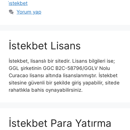
i̇stekbet
Yorum yap
İstekbet Lisans
İstekbet, lisanslı bir sitedir. Lisans bilgileri ise;
GGL şirketinin GGC B2C-58796/GGLV Nolu
Curacao lisansı altında lisanslanmıştır. İstekbet
sitesine güvenli bir şekilde giriş yapabilir, sitede
rahatlıkla bahis oynayabilirsiniz.
İstekbet Para Yatırma