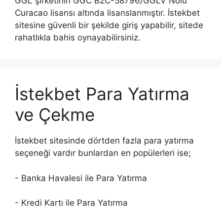
GGL şirketinin GGC B2C-58796/GGLV Nolu
Curacao lisansı altında lisanslanmıştır. İstekbet
sitesine güvenli bir şekilde giriş yapabilir, sitede
rahatlıkla bahis oynayabilirsiniz.
İstekbet Para Yatırma
ve Çekme
İstekbet sitesinde dörtden fazla para yatırma
seçeneği vardır bunlardan en popülerleri ise;
- Banka Havalesi ile Para Yatırma
- Kredi Kartı ile Para Yatırma