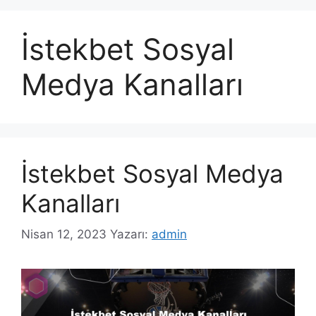
İstekbet Sosyal
Medya Kanalları
İstekbet Sosyal Medya
Kanalları
Nisan 12, 2023
Yazarı:
admin