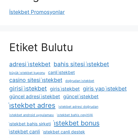
İstekbet Promosyonlar
Etiket Bulutu
adresi i̇stekbet
bahis sitesi i̇stekbet
canli i̇stekbet
büyük i̇stekbet kuponu
casino sitesi i̇stekbet
doğrudan i̇stekbet
girisi i̇stekbet
giris yap i̇stekbet
giris i̇stekbet
güncel adresi i̇stekbet
güncel i̇stekbet
i̇stekbet adres
i̇stekbet adresi doğrudan
i̇stekbet android uygulaması
i̇stekbet bahis çeşitliği
i̇stekbet bonus
i̇stekbet bahis şirketi
i̇stekbet canli
i̇stekbet canli destek