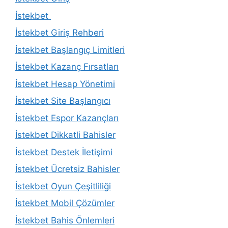
İstekbet
İstekbet Giriş Rehberi
İstekbet Başlangıç Limitleri
İstekbet Kazanç Fırsatları
İstekbet Hesap Yönetimi
İstekbet Site Başlangıcı
İstekbet Espor Kazançları
İstekbet Dikkatli Bahisler
İstekbet Destek İletişimi
İstekbet Ücretsiz Bahisler
İstekbet Oyun Çeşitliliği
İstekbet Mobil Çözümler
İstekbet Bahis Önlemleri