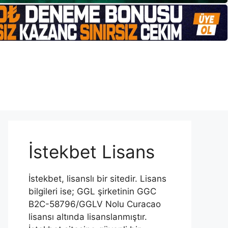
İstekbet Lisans
İstekbet, lisanslı bir sitedir. Lisans
bilgileri ise; GGL şirketinin GGC
B2C-58796/GGLV Nolu Curacao
lisansı altında lisanslanmıştır.