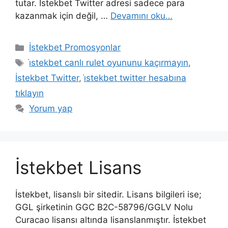
tutar. İstekbet Twitter adresi sadece para
kazanmak için değil, …
Devamını oku…
Kategoriler
İstekbet Promosyonlar
Etiketler
i̇stekbet canlı rulet oyununu kaçırmayın
,
İstekbet Twitter
,
i̇stekbet twitter hesabına
tıklayın
Yorum yap
İstekbet Lisans
İstekbet, lisanslı bir sitedir. Lisans bilgileri ise;
GGL şirketinin GGC B2C-58796/GGLV Nolu
Curacao lisansı altında lisanslanmıştır. İstekbet