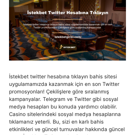
İstekbet twitter hesabına tıklayın bahis sitesi
uygulamamızda kazanmak için en son Twitter
promosyonları! Çekilişlere göre sıralanmış
kampanyalar. Telegram ve Twitter gibi sosyal
medya hesapları bu konuda yardımcı olabilir.
Casino sitelerindeki sosyal medya hesaplarına
tıklamanız yeterli. Bu, sizi en karlı bahis
etkinlikleri ve güncel turnuvalar hakkında güncel