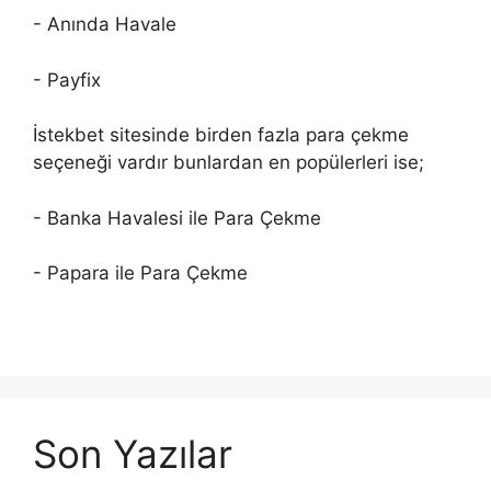
- Anında Havale
- Payfix
İstekbet sitesinde birden fazla para çekme
seçeneği vardır bunlardan en popülerleri ise;
- Banka Havalesi ile Para Çekme
- Papara ile Para Çekme
Son Yazılar