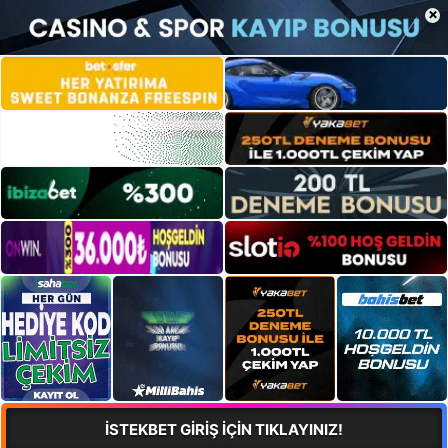
×
İSTEKBET GİRİŞ İÇİN TIKLAYINIZ!