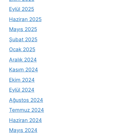
Eylül 2025
Haziran 2025
Mayıs 2025
Şubat 2025
Ocak 2025
Aralık 2024
Kasım 2024
Ekim 2024
Eylül 2024
Ağustos 2024
Temmuz 2024
Haziran 2024
Mayıs 2024