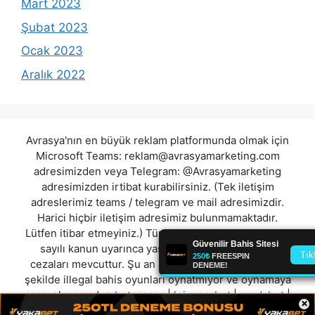
Mart 2023
Şubat 2023
Ocak 2023
Aralık 2022
Avrasya'nın en büyük reklam platformunda olmak için
Microsoft Teams:
reklam@avrasyamarketing.com
adresimizden veya Telegram: @Avrasyamarketing
adresimizden irtibat kurabilirsiniz. (Tek iletişim
adreslerimiz teams / telegram ve mail adresimizdir.
Harici hiçbir iletişim adresimiz bulunmamaktadır.
Lütfen itibar etmeyiniz.) Türkiye yasalarına göre 7258
sayılı kanun uyarınca yasa dışı bahis oynamanın
cezaları mevcuttur. Şu an bulunduğunuz site hiç bir
şekilde illegal bahis oyunları oynatmıyor ve oynamaya
aracı olmuyordur.
betcasper
|
lejyonerbet
|
pradabet
|
×
casinosezar
|
casinokali
|
slotra
|
sakibet
|
prensbet