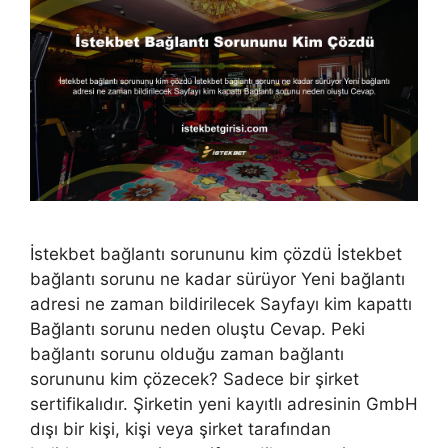
İstekbet bağlantı sorununu kim çözdü İstekbet
bağlantı sorunu ne kadar sürüyor Yeni bağlantı
adresi ne zaman bildirilecek Sayfayı kim kapattı
Bağlantı sorunu neden oluştu Cevap. Peki
bağlantı sorunu olduğu zaman bağlantı
sorununu kim çözecek? Sadece bir şirket
sertifikalıdır. Şirketin yeni kayıtlı adresinin GmbH
dışı bir kişi, kişi veya şirket tarafından