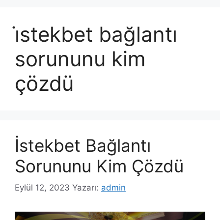
i̇stekbet bağlantı
sorununu kim
çözdü
İstekbet Bağlantı
Sorununu Kim Çözdü
Eylül 12, 2023
Yazarı:
admin