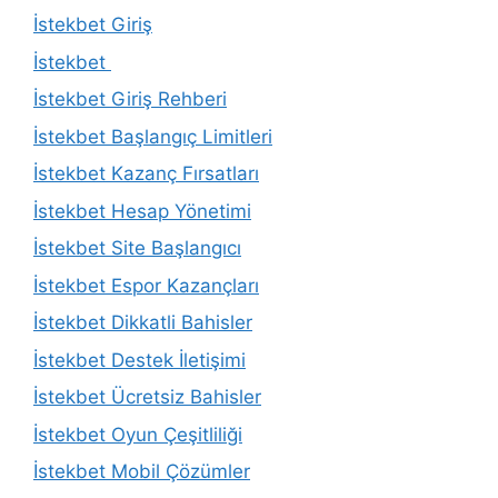
İstekbet Giriş
İstekbet
İstekbet Giriş Rehberi
İstekbet Başlangıç Limitleri
İstekbet Kazanç Fırsatları
İstekbet Hesap Yönetimi
İstekbet Site Başlangıcı
İstekbet Espor Kazançları
İstekbet Dikkatli Bahisler
İstekbet Destek İletişimi
İstekbet Ücretsiz Bahisler
İstekbet Oyun Çeşitliliği
İstekbet Mobil Çözümler