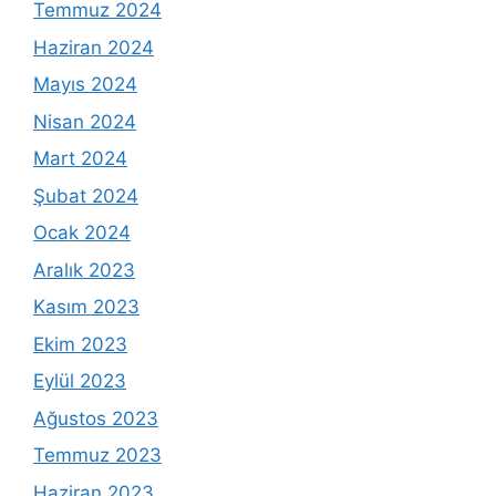
Temmuz 2024
Haziran 2024
Mayıs 2024
Nisan 2024
Mart 2024
Şubat 2024
Ocak 2024
Aralık 2023
Kasım 2023
Ekim 2023
Eylül 2023
Ağustos 2023
Temmuz 2023
Haziran 2023