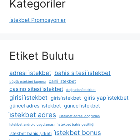
Kategoriler
İstekbet Promosyonlar
Etiket Bulutu
adresi i̇stekbet
bahis sitesi i̇stekbet
canli i̇stekbet
büyük i̇stekbet kuponu
casino sitesi i̇stekbet
doğrudan i̇stekbet
girisi i̇stekbet
giris yap i̇stekbet
giris i̇stekbet
güncel adresi i̇stekbet
güncel i̇stekbet
i̇stekbet adres
i̇stekbet adresi doğrudan
i̇stekbet android uygulaması
i̇stekbet bahis çeşitliği
i̇stekbet bonus
i̇stekbet bahis şirketi