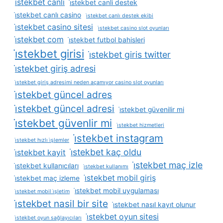
i̇stekbet canli
i̇stekbet canli destek
i̇stekbet canlı casino
i̇stekbet canlı destek ekibi
i̇stekbet casino sitesi
i̇stekbet casino slot oyunları
i̇stekbet com
i̇stekbet futbol bahisleri
i̇stekbet girisi
i̇stekbet giris twitter
i̇stekbet giriş adresi
i̇stekbet giriş adresimi neden açamıyor casino slot oyunları
i̇stekbet güncel adres
i̇stekbet güncel adresi
i̇stekbet güvenilir mi
i̇stekbet güvenlir mi
i̇stekbet hizmetleri
i̇stekbet instagram
i̇stekbet hızlı i̇şlemler
i̇stekbet kaç oldu
i̇stekbet kayit
i̇stekbet maç izle
i̇stekbet kullanıcıları
i̇stekbet kullanımı
i̇stekbet mobil giriş
i̇stekbet maç izleme
i̇stekbet mobil uygulaması
i̇stekbet mobil i̇şletim
i̇stekbet nasil bir site
i̇stekbet nasıl kayıt olunur
i̇stekbet oyun sitesi
i̇stekbet oyun sağlayıcıları