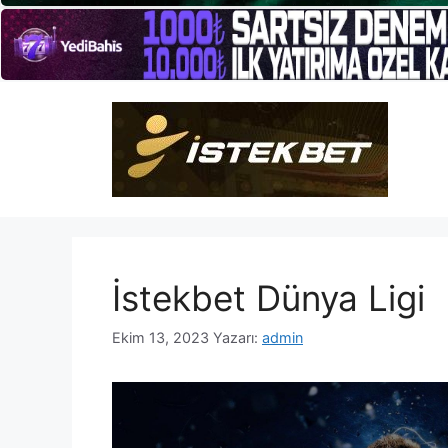
İçeriğe
atla
İstekbet Dünya Ligi
Ekim 13, 2023
Yazarı:
admin