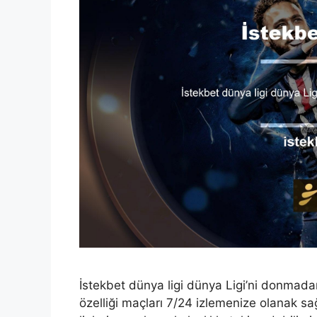
İstekbet dünya ligi dünya Ligi’ni donmada
özelliği maçları 7/24 izlemenize olanak sa