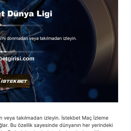
n veya takılmadan izleyin. İstekbet Maç İzleme
ğlar. Bu özellik sayesinde dünyanın her yerindeki