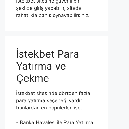
İstekbet sitesine güvenli bir
şekilde giriş yapabilir, sitede
rahatlıkla bahis oynayabilirsiniz.
İstekbet Para
Yatırma ve
Çekme
İstekbet sitesinde dörtden fazla
para yatırma seçeneği vardır
bunlardan en popülerleri ise;
- Banka Havalesi ile Para Yatırma