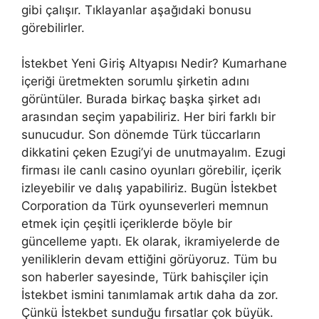
gibi çalışır. Tıklayanlar aşağıdaki bonusu
görebilirler.
İstekbet Yeni Giriş Altyapısı Nedir? Kumarhane
içeriği üretmekten sorumlu şirketin adını
görüntüler. Burada birkaç başka şirket adı
arasından seçim yapabiliriz. Her biri farklı bir
sunucudur. Son dönemde Türk tüccarların
dikkatini çeken Ezugi’yi de unutmayalım. Ezugi
firması ile canlı casino oyunları görebilir, içerik
izleyebilir ve dalış yapabiliriz. Bugün İstekbet
Corporation da Türk oyunseverleri memnun
etmek için çeşitli içeriklerde böyle bir
güncelleme yaptı. Ek olarak, ikramiyelerde de
yeniliklerin devam ettiğini görüyoruz. Tüm bu
son haberler sayesinde, Türk bahisçiler için
İstekbet ismini tanımlamak artık daha da zor.
Çünkü İstekbet sunduğu fırsatlar çok büyük.