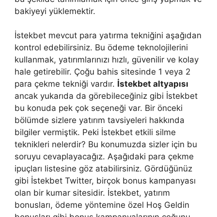
bakiyeyi yüklemektir.
İstekbet mevcut para yatırma tekniğini aşağıdan
kontrol edebilirsiniz. Bu ödeme teknolojilerini
kullanmak, yatırımlarınızı hızlı, güvenilir ve kolay
hale getirebilir. Çoğu bahis sitesinde 1 veya 2
para çekme tekniği vardır.
İstekbet altyapısı
ancak yukarıda da görebileceğiniz gibi İstekbet
bu konuda pek çok seçeneği var. Bir önceki
bölümde sizlere yatırım tavsiyeleri hakkında
bilgiler vermiştik. Peki İstekbet etkili silme
teknikleri nelerdir? Bu konumuzda sizler için bu
soruyu cevaplayacağız. Aşağıdaki para çekme
ipuçları listesine göz atabilirsiniz. Gördüğünüz
gibi İstekbet Twitter, birçok bonus kampanyası
olan bir kumar sitesidir. İstekbet, yatırım
bonusları, ödeme yöntemine özel Hoş Geldin