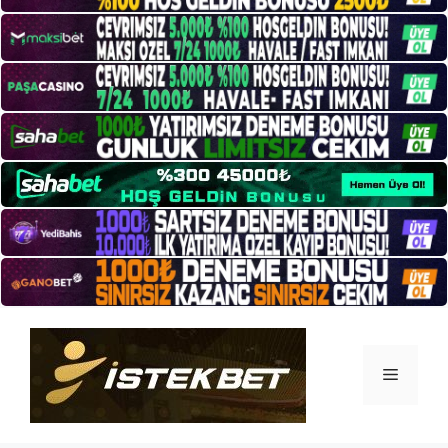
İçeriğe
atla
Menü