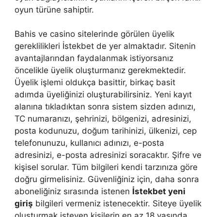
oyun türüne sahiptir.
Bahis ve casino sitelerinde görülen üyelik
gereklilikleri İstekbet de yer almaktadır. Sitenin
avantajlarından faydalanmak istiyorsanız
öncelikle üyelik oluşturmanız gerekmektedir.
Üyelik işlemi oldukça basittir, birkaç basit
adımda üyeliğinizi oluşturabilirsiniz. Yeni kayıt
alanına tıkladıktan sonra sistem sizden adınızı,
TC numaranızı, şehrinizi, bölgenizi, adresinizi,
posta kodunuzu, doğum tarihinizi, ülkenizi, cep
telefonunuzu, kullanıcı adınızı, e-posta
adresinizi, e-posta adresinizi soracaktır. Şifre ve
kişisel sorular. Tüm bilgileri kendi tarzınıza göre
doğru girmelisiniz. Güvenliğiniz için, daha sonra
aboneliğiniz sırasında istenen
İstekbet yeni
giriş
bilgileri vermeniz istenecektir. Siteye üyelik
oluşturmak isteyen kişilerin en az 18 yaşında