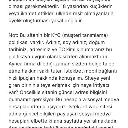
olması gerekmektedir. 18 yaşından küçüklerin
veya ikamet ettikleri ülkede reşit olmayanların
üyelik oluşturması yasal değildir.
Not: Bu sitenin bir KYC (müşteri tanımlama)
politikası vardır. Adınız, soy adınız, doğum
tarihiniz, adresiniz ve TC kimlik numaranız bu
politikaya uygun olarak sizden alınmaktadır.
Ayrıca firma dilediği zaman sizden belge talep
etme hakkını saklı tutar. İstekbet mobil bağlantı
hızlı ipuçları hakkında konuşalım. Siteye yeni
giren birinin siteye erişmek için neye ihtiyacı
var? Öncelikle sitenin güncel adres bilgisini
bulmamız gerekiyor. Bu hesaplara sosyal medya
hesaplarından ulaşıyoruz. İstekbet web sitesi
adına güncel bilgileri paylaşan sosyal medya
hesapları elbette ki ana sayfada yer almaktadır.
Ana sayfamıza baktığımızda aşağıdaki sosyal