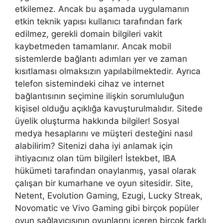
etkilemez. Ancak bu aşamada uygulamanın
etkin teknik yapısı kullanıcı tarafından fark
edilmez, gerekli domain bilgileri vakit
kaybetmeden tamamlanır. Ancak mobil
sistemlerde bağlantı adımları yer ve zaman
kısıtlaması olmaksızın yapılabilmektedir. Ayrıca
telefon sistemindeki cihaz ve internet
bağlantısının seçimine ilişkin sorumluluğun
kişisel olduğu açıklığa kavuşturulmalıdır. Sitede
üyelik oluşturma hakkında bilgiler! Sosyal
medya hesaplarını ve müşteri desteğini nasıl
alabilirim? Sitenizi daha iyi anlamak için
ihtiyacınız olan tüm bilgiler! İstekbet, IBA
hükümeti tarafından onaylanmış, yasal olarak
çalışan bir kumarhane ve oyun sitesidir. Site,
Netent, Evolution Gaming, Ezugi, Lucky Streak,
Novomatic ve Vivo Gaming gibi birçok popüler
oyun sağlayıcısının oyunlarını içeren birçok farklı