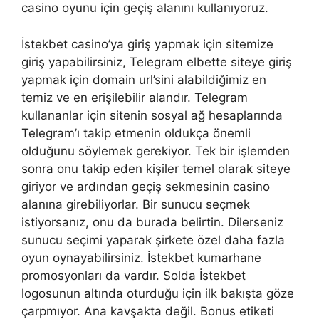
casino oyunu için geçiş alanını kullanıyoruz.
İstekbet casino’ya giriş yapmak için sitemize
giriş yapabilirsiniz, Telegram elbette siteye giriş
yapmak için domain url’sini alabildiğimiz en
temiz ve en erişilebilir alandır. Telegram
kullananlar için sitenin sosyal ağ hesaplarında
Telegram’ı takip etmenin oldukça önemli
olduğunu söylemek gerekiyor. Tek bir işlemden
sonra onu takip eden kişiler temel olarak siteye
giriyor ve ardından geçiş sekmesinin casino
alanına girebiliyorlar. Bir sunucu seçmek
istiyorsanız, onu da burada belirtin. Dilerseniz
sunucu seçimi yaparak şirkete özel daha fazla
oyun oynayabilirsiniz. İstekbet kumarhane
promosyonları da vardır. Solda İstekbet
logosunun altında oturduğu için ilk bakışta göze
çarpmıyor. Ana kavşakta değil. Bonus etiketi