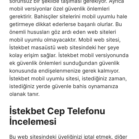
sorunsuz bir şekilde taşıması gerekiyor. Ayrıca
mobil versiyonlar özel güvenlik önlemleri
gerektirir. Bahisçiler sitelerini mobil uyumlu hale
getirmeye dikkat ederlerse başarılı olurlar. Bu
önemli hususları göz ardı eden web siteleri
mobil uyumlu olmayacaktır. Mobil web sitesi,
İstekbet masaüstü web sitesindeki her şeye
kolay erişim sağlar. İstekbet mobil versiyonunda
ek güvenlik önlemleri sunduğundan güvenlik
konusunda endişelenmenize gerek kalmıyor.
İstekbet mobil uyumlu sitesi, istediğiniz zaman,
istediğiniz yerde güvenle bahis oynamanıza
olanak tanır.
İstekbet Cep Telefonu
İncelemesi
Bu web sitesindeki üyeliğinizi iptal etmek, diğer