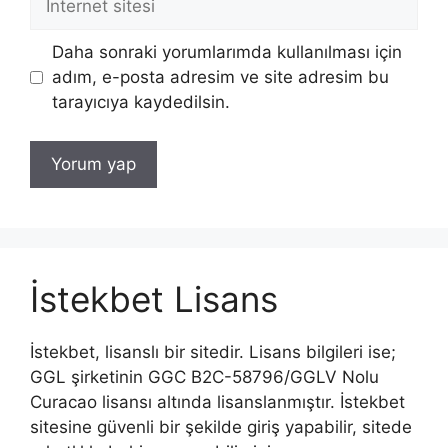
sitesi
Daha sonraki yorumlarımda kullanılması için
adım, e-posta adresim ve site adresim bu
tarayıcıya kaydedilsin.
İstekbet Lisans
İstekbet, lisanslı bir sitedir. Lisans bilgileri ise;
GGL şirketinin GGC B2C-58796/GGLV Nolu
Curacao lisansı altında lisanslanmıştır. İstekbet
sitesine güvenli bir şekilde giriş yapabilir, sitede