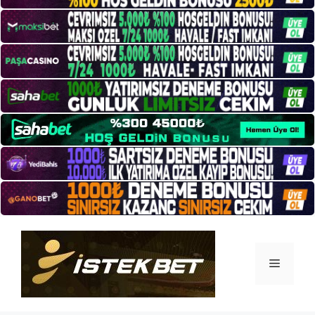
İçeriğe
atla
Menü