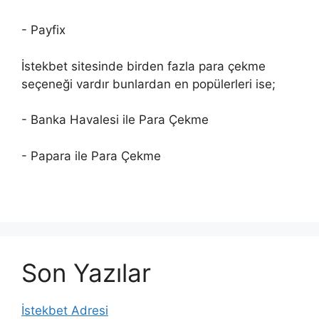
- Payfix
İstekbet sitesinde birden fazla para çekme
seçeneği vardır bunlardan en popülerleri ise;
- Banka Havalesi ile Para Çekme
- Papara ile Para Çekme
Son Yazılar
İstekbet Adresi