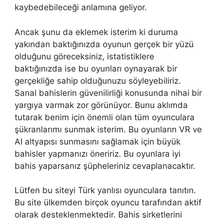
kaybedebileceği anlamına geliyor.
Ancak şunu da eklemek isterim ki duruma
yakından baktığınızda oyunun gerçek bir yüzü
olduğunu göreceksiniz, istatistiklere
baktığınızda ise bu oyunları oynayarak bir
gerçekliğe sahip olduğunuzu söyleyebiliriz.
Sanal bahislerin güvenilirliği konusunda nihai bir
yargıya varmak zor görünüyor. Bunu aklımda
tutarak benim için önemli olan tüm oyunculara
şükranlarımı sunmak isterim. Bu oyunların VR ve
AI altyapısı sunmasını sağlamak için büyük
bahisler yapmanızı öneririz. Bu oyunlara iyi
bahis yaparsanız şüpheleriniz cevaplanacaktır.
Lütfen bu siteyi Türk yanlısı oyunculara tanıtın.
Bu site ülkemden birçok oyuncu tarafından aktif
olarak desteklenmektedir. Bahis şirketlerini