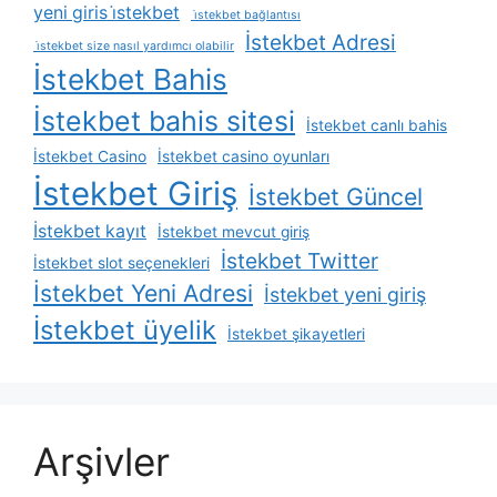
yeni giris i̇stekbet
i̇stekbet bağlantısı
İstekbet Adresi
i̇stekbet size nasıl yardımcı olabilir
İstekbet Bahis
İstekbet bahis sitesi
İstekbet canlı bahis
İstekbet Casino
İstekbet casino oyunları
İstekbet Giriş
İstekbet Güncel
İstekbet kayıt
İstekbet mevcut giriş
İstekbet Twitter
İstekbet slot seçenekleri
İstekbet Yeni Adresi
İstekbet yeni giriş
İstekbet üyelik
İstekbet şikayetleri
Arşivler