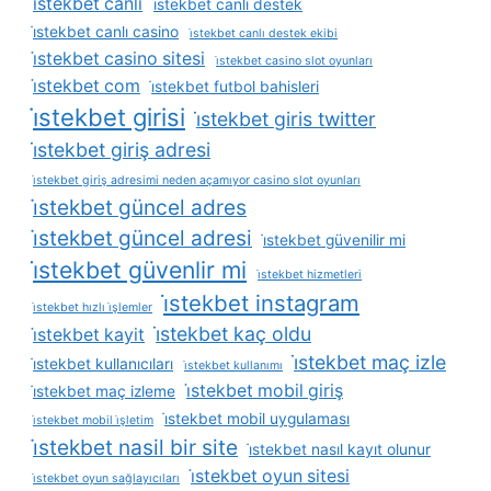
i̇stekbet canli
i̇stekbet canli destek
i̇stekbet canlı casino
i̇stekbet canlı destek ekibi
i̇stekbet casino sitesi
i̇stekbet casino slot oyunları
i̇stekbet com
i̇stekbet futbol bahisleri
i̇stekbet girisi
i̇stekbet giris twitter
i̇stekbet giriş adresi
i̇stekbet giriş adresimi neden açamıyor casino slot oyunları
i̇stekbet güncel adres
i̇stekbet güncel adresi
i̇stekbet güvenilir mi
i̇stekbet güvenlir mi
i̇stekbet hizmetleri
i̇stekbet instagram
i̇stekbet hızlı i̇şlemler
i̇stekbet kaç oldu
i̇stekbet kayit
i̇stekbet maç izle
i̇stekbet kullanıcıları
i̇stekbet kullanımı
i̇stekbet mobil giriş
i̇stekbet maç izleme
i̇stekbet mobil uygulaması
i̇stekbet mobil i̇şletim
i̇stekbet nasil bir site
i̇stekbet nasıl kayıt olunur
i̇stekbet oyun sitesi
i̇stekbet oyun sağlayıcıları