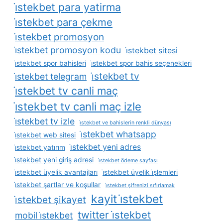
i̇stekbet para yatirma
i̇stekbet para çekme
i̇stekbet promosyon
i̇stekbet promosyon kodu
i̇stekbet sitesi
i̇stekbet spor bahisleri
i̇stekbet spor bahis seçenekleri
i̇stekbet tv
i̇stekbet telegram
i̇stekbet tv canli maç
i̇stekbet tv canli maç izle
i̇stekbet tv izle
i̇stekbet ve bahislerin renkli dünyası
i̇stekbet whatsapp
i̇stekbet web sitesi
i̇stekbet yeni adres
i̇stekbet yatırım
i̇stekbet yeni giriş adresi
i̇stekbet ödeme sayfası
i̇stekbet üyelik avantajları
i̇stekbet üyelik i̇şlemleri
i̇stekbet şartlar ve koşullar
i̇stekbet şifrenizi sıfırlamak
kayit i̇stekbet
i̇stekbet şikayet
twitter i̇stekbet
mobil i̇stekbet