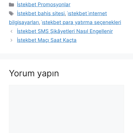
Kategoriler
İstekbet Promosyonlar
Etiketler
İstekbet bahis sitesi
,
i̇stekbet i̇nternet
bilgisayarları
,
i̇stekbet para yatırma seçenekleri
İstekbet SMS Şikâyetleri Nasıl Engellenir
İstekbet Maçı Saat Kaçta
Yorum yapın
Yorum