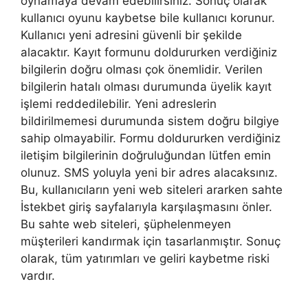
oynamaya devam edebilirsiniz. Sonuç olarak
kullanıcı oyunu kaybetse bile kullanıcı korunur.
Kullanıcı yeni adresini güvenli bir şekilde
alacaktır. Kayıt formunu doldururken verdiğiniz
bilgilerin doğru olması çok önemlidir. Verilen
bilgilerin hatalı olması durumunda üyelik kayıt
işlemi reddedilebilir. Yeni adreslerin
bildirilmemesi durumunda sistem doğru bilgiye
sahip olmayabilir. Formu doldururken verdiğiniz
iletişim bilgilerinin doğruluğundan lütfen emin
olunuz. SMS yoluyla yeni bir adres alacaksınız.
Bu, kullanıcıların yeni web siteleri ararken sahte
İstekbet giriş sayfalarıyla karşılaşmasını önler.
Bu sahte web siteleri, şüphelenmeyen
müşterileri kandırmak için tasarlanmıştır. Sonuç
olarak, tüm yatırımları ve geliri kaybetme riski
vardır.