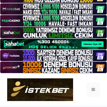
İçeriğe
atla
Menü