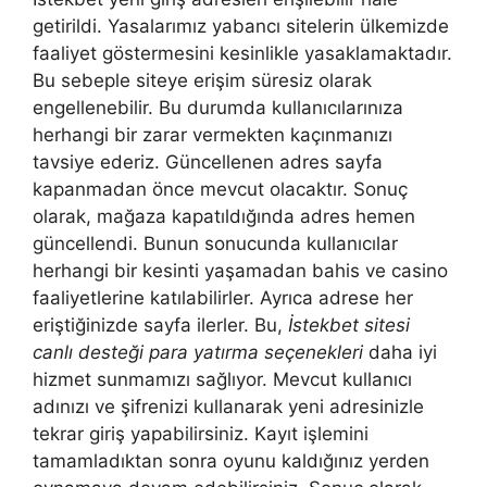
getirildi. Yasalarımız yabancı sitelerin ülkemizde
faaliyet göstermesini kesinlikle yasaklamaktadır.
Bu sebeple siteye erişim süresiz olarak
engellenebilir. Bu durumda kullanıcılarınıza
herhangi bir zarar vermekten kaçınmanızı
tavsiye ederiz. Güncellenen adres sayfa
kapanmadan önce mevcut olacaktır. Sonuç
olarak, mağaza kapatıldığında adres hemen
güncellendi. Bunun sonucunda kullanıcılar
herhangi bir kesinti yaşamadan bahis ve casino
faaliyetlerine katılabilirler. Ayrıca adrese her
eriştiğinizde sayfa ilerler. Bu,
İstekbet sitesi
canlı desteği para yatırma seçenekleri
daha iyi
hizmet sunmamızı sağlıyor. Mevcut kullanıcı
adınızı ve şifrenizi kullanarak yeni adresinizle
tekrar giriş yapabilirsiniz. Kayıt işlemini
tamamladıktan sonra oyunu kaldığınız yerden