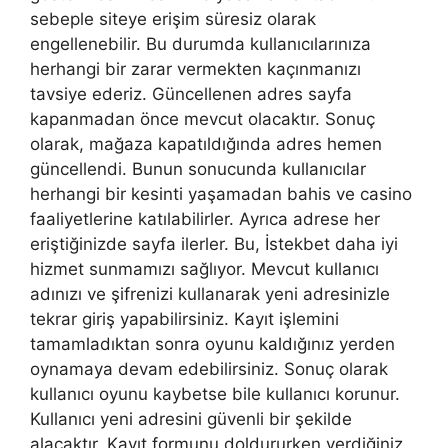
sebeple siteye erişim süresiz olarak
engellenebilir. Bu durumda kullanıcılarınıza
herhangi bir zarar vermekten kaçınmanızı
tavsiye ederiz. Güncellenen adres sayfa
kapanmadan önce mevcut olacaktır. Sonuç
olarak, mağaza kapatıldığında adres hemen
güncellendi. Bunun sonucunda kullanıcılar
herhangi bir kesinti yaşamadan bahis ve casino
faaliyetlerine katılabilirler. Ayrıca adrese her
eriştiğinizde sayfa ilerler. Bu, İstekbet daha iyi
hizmet sunmamızı sağlıyor. Mevcut kullanıcı
adınızı ve şifrenizi kullanarak yeni adresinizle
tekrar giriş yapabilirsiniz. Kayıt işlemini
tamamladıktan sonra oyunu kaldığınız yerden
oynamaya devam edebilirsiniz. Sonuç olarak
kullanıcı oyunu kaybetse bile kullanıcı korunur.
Kullanıcı yeni adresini güvenli bir şekilde
alacaktır. Kayıt formunu doldururken verdiğiniz