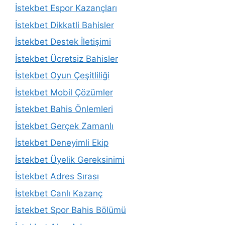
İstekbet Espor Kazançları
İstekbet Dikkatli Bahisler
İstekbet Destek İletişimi
İstekbet Ücretsiz Bahisler
İstekbet Oyun Çeşitliliği
İstekbet Mobil Çözümler
İstekbet Bahis Önlemleri
İstekbet Gerçek Zamanlı
İstekbet Deneyimli Ekip
İstekbet Üyelik Gereksinimi
İstekbet Adres Sırası
İstekbet Canlı Kazanç
İstekbet Spor Bahis Bölümü