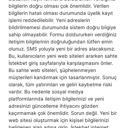
bilgilerin doğru olması çok önemlidir. Verilen
bilgilerin hatalı olması durumunda üyelik kayıt
işlemi reddedilebilir. Yeni adreslerin
bildirilmemesi durumunda sistem doğru bilgiye
sahip olmayabilir. Formu doldururken verdiğiniz
iletişim bilgilerinin doğruluğundan lütfen emin
olunuz. SMS yoluyla yeni bir adres alacaksınız.
Bu, kullanıcıların yeni web siteleri ararken sahte
İstekbet giriş sayfalarıyla karşılaşmasını önler.
Bu sahte web siteleri, şüphelenmeyen
müşterileri kandırmak için tasarlanmıştır. Sonuç
olarak, tüm yatırımları ve geliri kaybetme riski
vardır. Bu nedenle sosyal medya
platformlarında iletişim bilgilerinizi ve yeni
adresinizi güncelleme ihtiyacını gözden
kaçırmamak çok önemlidir. Sorun değil. Yeni bir
web sitesi oluşturmak için kişisel bilgilerinizi
belirlenen alan adına girin.
İstekbet i̇nternet