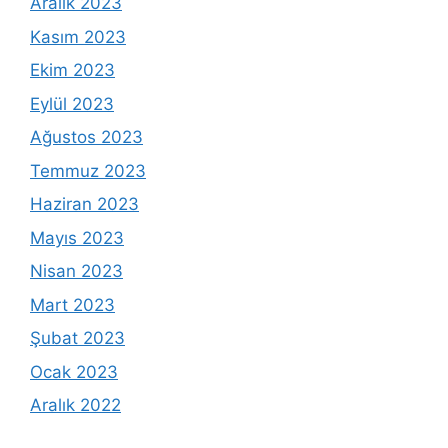
Aralık 2023
Kasım 2023
Ekim 2023
Eylül 2023
Ağustos 2023
Temmuz 2023
Haziran 2023
Mayıs 2023
Nisan 2023
Mart 2023
Şubat 2023
Ocak 2023
Aralık 2022