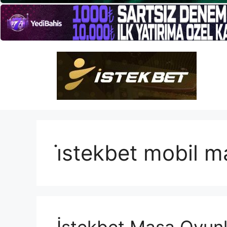
İçeriğe
atla
i̇stekbet mobil m