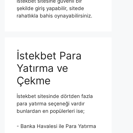
İstekbet sitesine güvenli bir
şekilde giriş yapabilir, sitede
rahatlıkla bahis oynayabilirsiniz.
İstekbet Para
Yatırma ve
Çekme
İstekbet sitesinde dörtden fazla
para yatırma seçeneği vardır
bunlardan en popülerleri ise;
- Banka Havalesi ile Para Yatırma