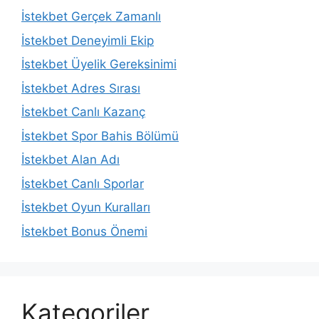
İstekbet Gerçek Zamanlı
İstekbet Deneyimli Ekip
İstekbet Üyelik Gereksinimi
İstekbet Adres Sırası
İstekbet Canlı Kazanç
İstekbet Spor Bahis Bölümü
İstekbet Alan Adı
İstekbet Canlı Sporlar
İstekbet Oyun Kuralları
İstekbet Bonus Önemi
Kategoriler