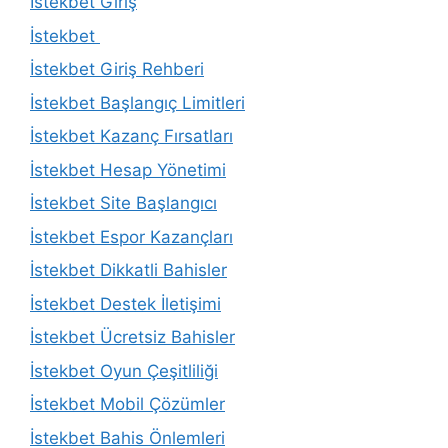
İstekbet Giriş
İstekbet
İstekbet Giriş Rehberi
İstekbet Başlangıç Limitleri
İstekbet Kazanç Fırsatları
İstekbet Hesap Yönetimi
İstekbet Site Başlangıcı
İstekbet Espor Kazançları
İstekbet Dikkatli Bahisler
İstekbet Destek İletişimi
İstekbet Ücretsiz Bahisler
İstekbet Oyun Çeşitliliği
İstekbet Mobil Çözümler
İstekbet Bahis Önlemleri