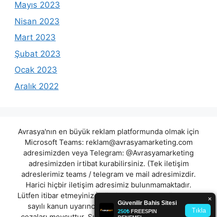
Mayıs 2023
Nisan 2023
Mart 2023
Şubat 2023
Ocak 2023
Aralık 2022
Avrasya'nın en büyük reklam platformunda olmak için
Microsoft Teams:
reklam@avrasyamarketing.com
adresimizden veya Telegram: @Avrasyamarketing
adresimizden irtibat kurabilirsiniz. (Tek iletişim
adreslerimiz teams / telegram ve mail adresimizdir.
Harici hiçbir iletişim adresimiz bulunmamaktadır.
Lütfen itibar etmeyiniz.) Türkiye yasalarına göre 7258
sayılı kanun uyarınca yasa dışı bahis oynamanın
cezaları mevcuttur. Şu an bulunduğunuz site hiç bir