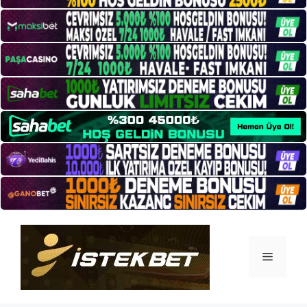
İçeriğe
atla
Menü