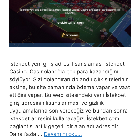
İstekbet yeni giriş adresi lisanslaması İstekbet
Casino, Casinoland’da çok para kazandığını
söylüyor. Sizi dolandıran dolandırıcılık sitelerinin
aksine, bu site zamanında ödeme yapar ve vaat
ettiğini yapar. Bu web sitesindeki yeni İstekbet
giriş adresinin lisanslanması ve gizlilik
uygulamalarına son vereceğiz ve bundan sonra
İstekbet adresini kullanacağız. İstekbet.com
bağlantısı artık geçerli bir alan adı adresidir.
Daha fazla …
Devamını oku…