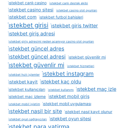
i̇stekbet canlı casino
i̇stekbet canlı destek ekibi
i̇stekbet casino sitesi
i̇stekbet casino slot oyunları
i̇stekbet com
i̇stekbet futbol bahisleri
i̇stekbet girisi
i̇stekbet giris twitter
i̇stekbet giriş adresi
i̇stekbet giriş adresimi neden açamıyor casino slot oyunları
i̇stekbet güncel adres
i̇stekbet güncel adresi
i̇stekbet güvenilir mi
i̇stekbet güvenlir mi
i̇stekbet hizmetleri
i̇stekbet instagram
i̇stekbet hızlı i̇şlemler
i̇stekbet kaç oldu
i̇stekbet kayit
i̇stekbet maç izle
i̇stekbet kullanıcıları
i̇stekbet kullanımı
i̇stekbet mobil giriş
i̇stekbet maç izleme
i̇stekbet mobil uygulaması
i̇stekbet mobil i̇şletim
i̇stekbet nasil bir site
i̇stekbet nasıl kayıt olunur
i̇stekbet oyun sitesi
i̇stekbet oyun sağlayıcıları
i̇stekbet para yatirma