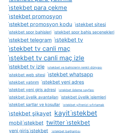
i̇stekbet para çekme
i̇stekbet promosyon
i̇stekbet promosyon kodu
i̇stekbet sitesi
i̇stekbet spor bahisleri
i̇stekbet spor bahis seçenekleri
i̇stekbet tv
i̇stekbet telegram
i̇stekbet tv canli maç
i̇stekbet tv canli maç izle
i̇stekbet tv izle
i̇stekbet ve bahislerin renkli dünyası
i̇stekbet whatsapp
i̇stekbet web sitesi
i̇stekbet yeni adres
i̇stekbet yatırım
i̇stekbet yeni giriş adresi
i̇stekbet ödeme sayfası
i̇stekbet üyelik avantajları
i̇stekbet üyelik i̇şlemleri
i̇stekbet şartlar ve koşullar
i̇stekbet şifrenizi sıfırlamak
kayit i̇stekbet
i̇stekbet şikayet
twitter i̇stekbet
mobil i̇stekbet
yeni giris i̇stekbet
i̇stekbet bağlantısı