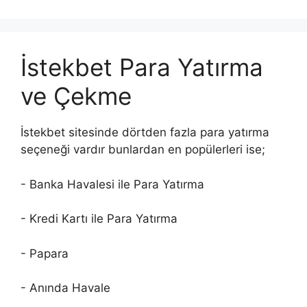
İstekbet Para Yatırma
ve Çekme
İstekbet sitesinde dörtden fazla para yatırma
seçeneği vardır bunlardan en popülerleri ise;
- Banka Havalesi ile Para Yatırma
- Kredi Kartı ile Para Yatırma
- Papara
- Anında Havale