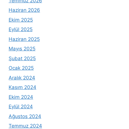
Temmuz 2026
Haziran 2026
Ekim 2025
Eylül 2025
Haziran 2025
Mayıs 2025
Şubat 2025
Ocak 2025
Aralık 2024
Kasım 2024
Ekim 2024
Eylül 2024
Ağustos 2024
Temmuz 2024