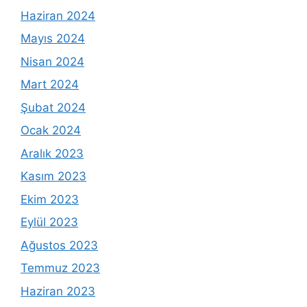
Haziran 2024
Mayıs 2024
Nisan 2024
Mart 2024
Şubat 2024
Ocak 2024
Aralık 2023
Kasım 2023
Ekim 2023
Eylül 2023
Ağustos 2023
Temmuz 2023
Haziran 2023