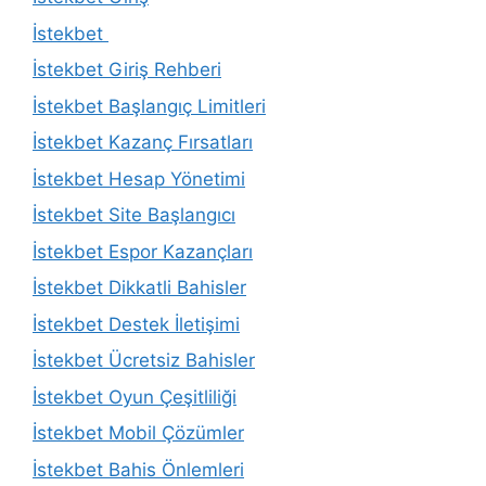
İstekbet
İstekbet Giriş Rehberi
İstekbet Başlangıç Limitleri
İstekbet Kazanç Fırsatları
İstekbet Hesap Yönetimi
İstekbet Site Başlangıcı
İstekbet Espor Kazançları
İstekbet Dikkatli Bahisler
İstekbet Destek İletişimi
İstekbet Ücretsiz Bahisler
İstekbet Oyun Çeşitliliği
İstekbet Mobil Çözümler
İstekbet Bahis Önlemleri