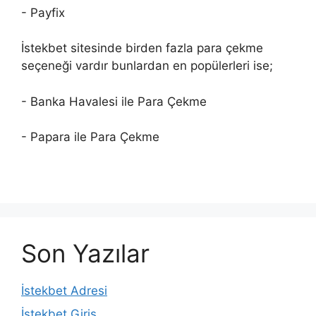
- Payfix
İstekbet sitesinde birden fazla para çekme
seçeneği vardır bunlardan en popülerleri ise;
- Banka Havalesi ile Para Çekme
- Papara ile Para Çekme
Son Yazılar
İstekbet Adresi
İstekbet Giriş