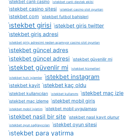
i̇stekbet canlı casino
i̇stekbet canlı destek ekibi
i̇stekbet casino sitesi
i̇stekbet casino slot oyunları
i̇stekbet com
i̇stekbet futbol bahisleri
i̇stekbet girisi
i̇stekbet giris twitter
i̇stekbet giriş adresi
i̇stekbet giriş adresimi neden açamıyor casino slot oyunları
i̇stekbet güncel adres
i̇stekbet güncel adresi
i̇stekbet güvenilir mi
i̇stekbet güvenlir mi
i̇stekbet hizmetleri
i̇stekbet instagram
i̇stekbet hızlı i̇şlemler
i̇stekbet kaç oldu
i̇stekbet kayit
i̇stekbet maç izle
i̇stekbet kullanıcıları
i̇stekbet kullanımı
i̇stekbet mobil giriş
i̇stekbet maç izleme
i̇stekbet mobil uygulaması
i̇stekbet mobil i̇şletim
i̇stekbet nasil bir site
i̇stekbet nasıl kayıt olunur
i̇stekbet oyun sitesi
i̇stekbet oyun sağlayıcıları
i̇stekbet para yatirma