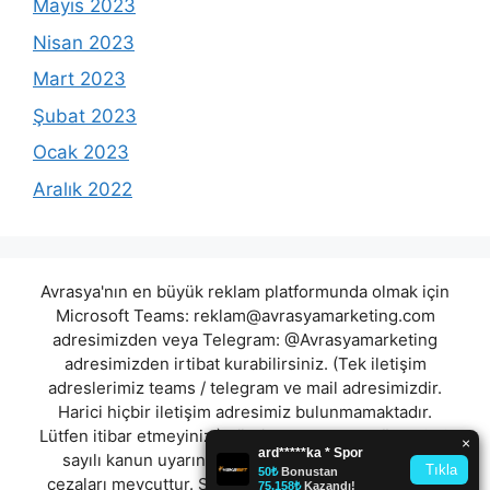
Mayıs 2023
Nisan 2023
Mart 2023
Şubat 2023
Ocak 2023
Aralık 2022
Avrasya'nın en büyük reklam platformunda olmak için
Microsoft Teams:
reklam@avrasyamarketing.com
adresimizden veya Telegram: @Avrasyamarketing
adresimizden irtibat kurabilirsiniz. (Tek iletişim
adreslerimiz teams / telegram ve mail adresimizdir.
Harici hiçbir iletişim adresimiz bulunmamaktadır.
Lütfen itibar etmeyiniz.) Türkiye yasalarına göre 7258
sayılı kanun uyarınca yasa dışı bahis oynamanın
cezaları mevcuttur. Şu an bulunduğunuz site hiç bir