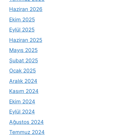
Haziran 2026
Ekim 2025
Eylül 2025
Haziran 2025
Mayıs 2025
Şubat 2025
Ocak 2025
Aralık 2024
Kasım 2024
Ekim 2024
Eylül 2024
Ağustos 2024
Temmuz 2024