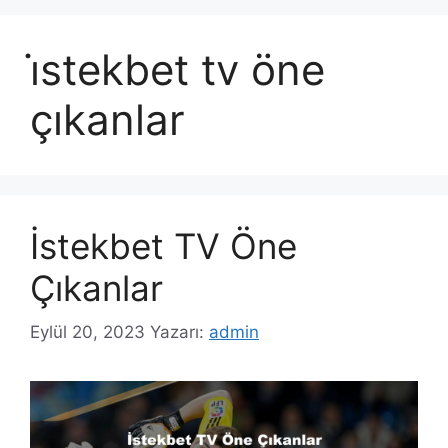
i̇stekbet tv öne
çıkanlar
İstekbet TV Öne
Çıkanlar
Eylül 20, 2023
Yazarı:
admin