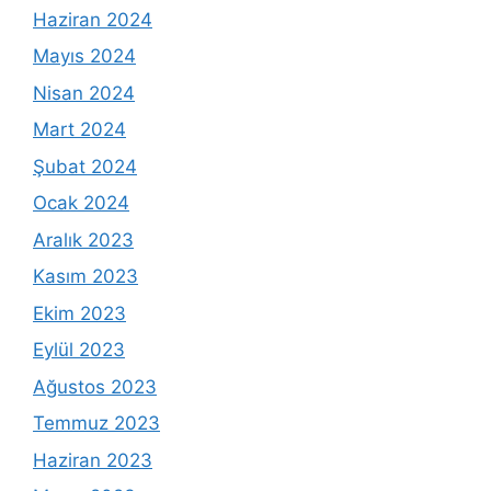
Haziran 2024
Mayıs 2024
Nisan 2024
Mart 2024
Şubat 2024
Ocak 2024
Aralık 2023
Kasım 2023
Ekim 2023
Eylül 2023
Ağustos 2023
Temmuz 2023
Haziran 2023