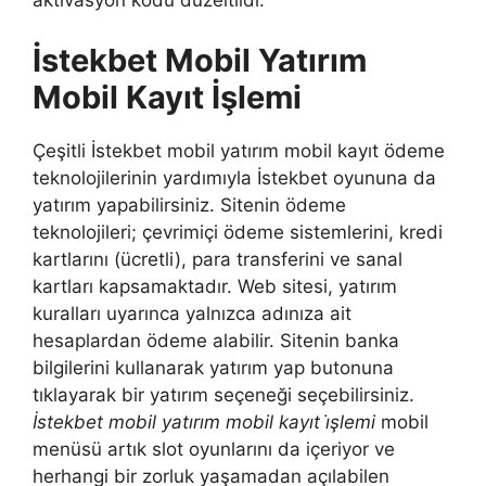
aktivasyon kodu düzeltildi.
İstekbet Mobil Yatırım
Mobil Kayıt İşlemi
Çeşitli İstekbet mobil yatırım mobil kayıt ödeme
teknolojilerinin yardımıyla İstekbet oyununa da
yatırım yapabilirsiniz. Sitenin ödeme
teknolojileri; çevrimiçi ödeme sistemlerini, kredi
kartlarını (ücretli), para transferini ve sanal
kartları kapsamaktadır. Web sitesi, yatırım
kuralları uyarınca yalnızca adınıza ait
hesaplardan ödeme alabilir. Sitenin banka
bilgilerini kullanarak yatırım yap butonuna
tıklayarak bir yatırım seçeneği seçebilirsiniz.
İstekbet mobil yatırım mobil kayıt i̇şlemi
mobil
menüsü artık slot oyunlarını da içeriyor ve
herhangi bir zorluk yaşamadan açılabilen