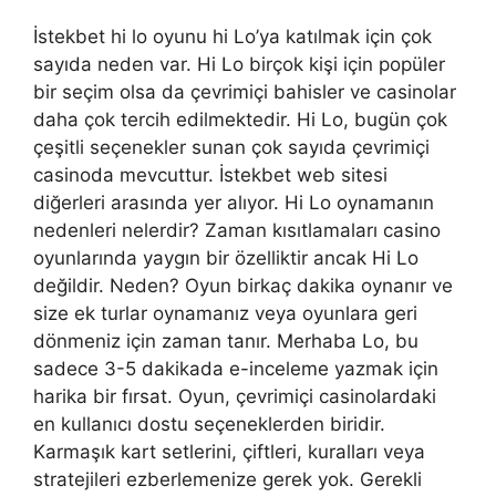
İstekbet hi lo oyunu hi Lo’ya katılmak için çok
sayıda neden var. Hi Lo birçok kişi için popüler
bir seçim olsa da çevrimiçi bahisler ve casinolar
daha çok tercih edilmektedir. Hi Lo, bugün çok
çeşitli seçenekler sunan çok sayıda çevrimiçi
casinoda mevcuttur. İstekbet web sitesi
diğerleri arasında yer alıyor. Hi Lo oynamanın
nedenleri nelerdir? Zaman kısıtlamaları casino
oyunlarında yaygın bir özelliktir ancak Hi Lo
değildir. Neden? Oyun birkaç dakika oynanır ve
size ek turlar oynamanız veya oyunlara geri
dönmeniz için zaman tanır. Merhaba Lo, bu
sadece 3-5 dakikada e-inceleme yazmak için
harika bir fırsat. Oyun, çevrimiçi casinolardaki
en kullanıcı dostu seçeneklerden biridir.
Karmaşık kart setlerini, çiftleri, kuralları veya
stratejileri ezberlemenize gerek yok. Gerekli