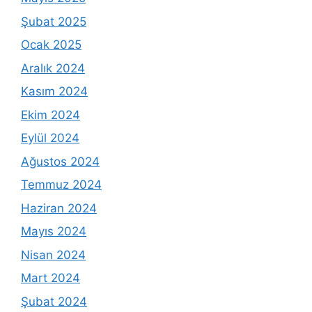
Şubat 2025
Ocak 2025
Aralık 2024
Kasım 2024
Ekim 2024
Eylül 2024
Ağustos 2024
Temmuz 2024
Haziran 2024
Mayıs 2024
Nisan 2024
Mart 2024
Şubat 2024