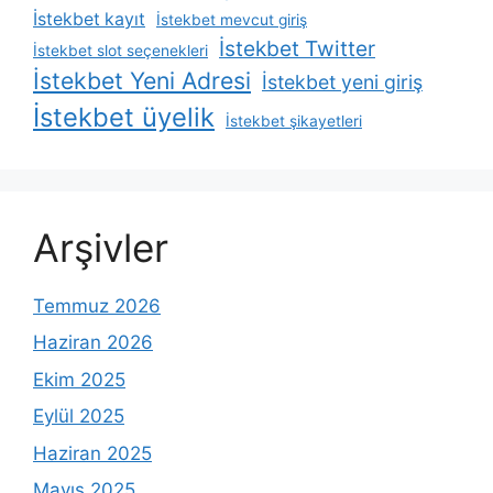
İstekbet kayıt
İstekbet mevcut giriş
İstekbet Twitter
İstekbet slot seçenekleri
İstekbet Yeni Adresi
İstekbet yeni giriş
İstekbet üyelik
İstekbet şikayetleri
Arşivler
Temmuz 2026
Haziran 2026
Ekim 2025
Eylül 2025
Haziran 2025
Mayıs 2025