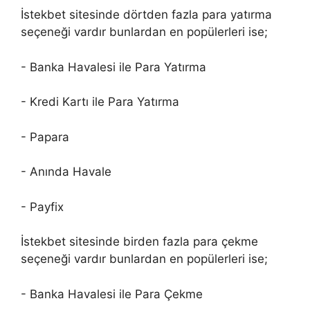
İstekbet sitesinde dörtden fazla para yatırma
seçeneği vardır bunlardan en popülerleri ise;
- Banka Havalesi ile Para Yatırma
- Kredi Kartı ile Para Yatırma
- Papara
- Anında Havale
- Payfix
İstekbet sitesinde birden fazla para çekme
seçeneği vardır bunlardan en popülerleri ise;
- Banka Havalesi ile Para Çekme