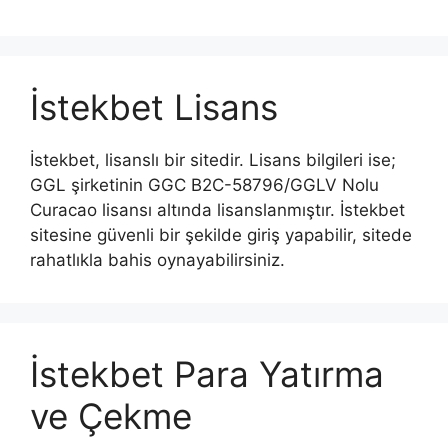
İstekbet Lisans
İstekbet, lisanslı bir sitedir. Lisans bilgileri ise;
GGL şirketinin GGC B2C-58796/GGLV Nolu
Curacao lisansı altında lisanslanmıştır. İstekbet
sitesine güvenli bir şekilde giriş yapabilir, sitede
rahatlıkla bahis oynayabilirsiniz.
İstekbet Para Yatırma
ve Çekme