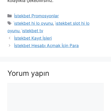
kolaylıkla çekebilirsiniz.
Kategoriler
İstekbet Promosyonlar
Etiketler
i̇stekbet hi lo oyunu
,
i̇stekbet slot hi lo
oyunu
,
i̇stekbet tv
İstekbet Kayıt İşleri
İstekbet Hesabı Açmak İçin Para
Yorum yapın
Yorum