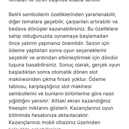
Belirli sembollerin özelliklerinden yararlanabilir,
diğer temalara geçebilir, çarpanları artırabilir ve
bedava dönüşler kazanabilirsiniz. Bu özelliklere
sahip olduğunuzda oynamaya başlamadan
önce yatırım yapmanız önemlidir. Sezon için
ödeme yaptıktan sonra oyun seçeneklerini
seçebilir ve ardından etkinleştirmek için döndür
tuşuna basabilirsiniz. Sonuç olarak, gerçek oyun
başladıktan sonra otomatik dönen slot
makinesinden çıkma fırsatı yoktur. Ödeme
tablosu, karşılaştığınız slot makinesi
sembollerini ve bunların birbirlerine göre nasıl
yığıldığını yansıtır.’ Alttaki ekran kazandığınız
freespin miktarını gösterir. Kazançlarınız oyun
bitiminde hesabınıza aktarılacaktır.
Kazançlarınızı mobil cihazınız üzerinden