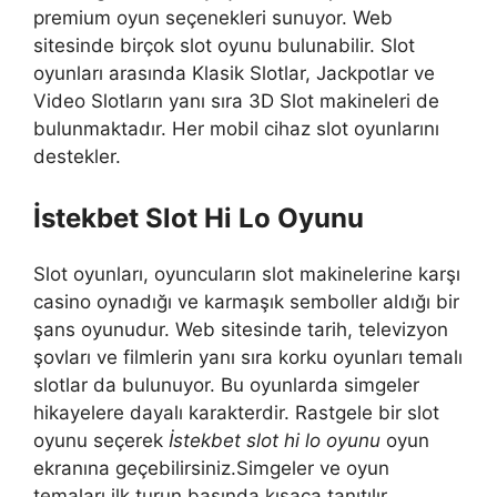
premium oyun seçenekleri sunuyor. Web
sitesinde birçok slot oyunu bulunabilir. Slot
oyunları arasında Klasik Slotlar, Jackpotlar ve
Video Slotların yanı sıra 3D Slot makineleri de
bulunmaktadır. Her mobil cihaz slot oyunlarını
destekler.
İstekbet Slot Hi Lo Oyunu
Slot oyunları, oyuncuların slot makinelerine karşı
casino oynadığı ve karmaşık semboller aldığı bir
şans oyunudur. Web sitesinde tarih, televizyon
şovları ve filmlerin yanı sıra korku oyunları temalı
slotlar da bulunuyor. Bu oyunlarda simgeler
hikayelere dayalı karakterdir. Rastgele bir slot
oyunu seçerek
İstekbet slot hi lo oyunu
oyun
ekranına geçebilirsiniz.Simgeler ve oyun
temaları ilk turun başında kısaca tanıtılır